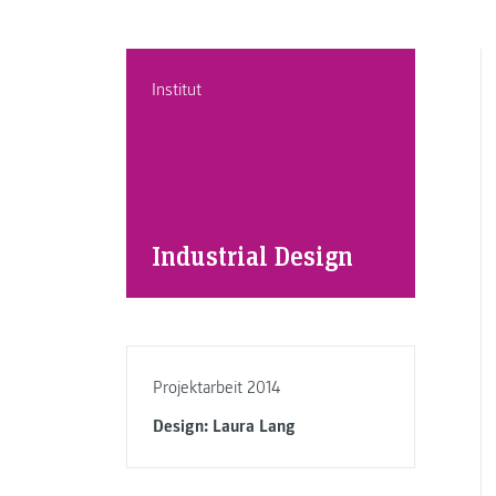
Institut
Industrial Design
Projektarbeit 2014
Design: Laura Lang