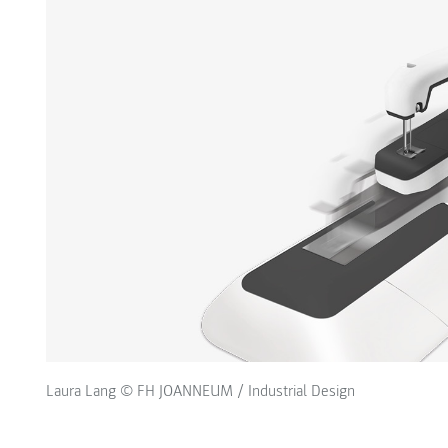
Laura Lang © FH JOANNEUM / Industrial Design