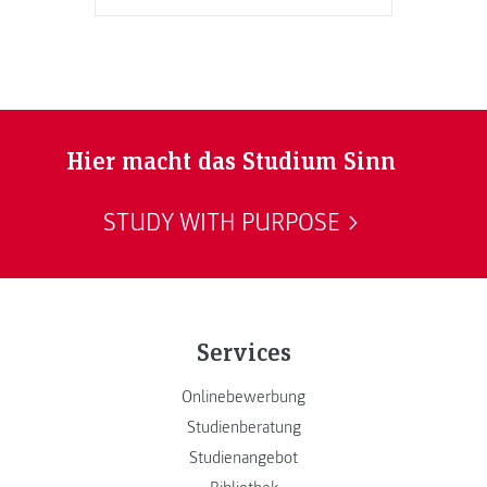
Hier macht das Studium Sinn
STUDY WITH PURPOSE
Services
Onlinebewerbung
Studienberatung
Studienangebot