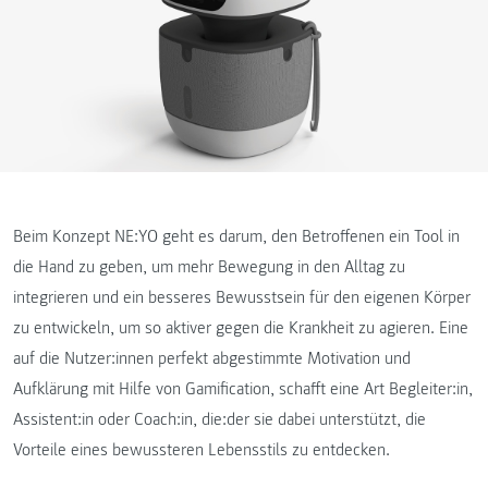
Beim Konzept NE:YO geht es darum, den Betroffenen ein Tool in
die Hand zu geben, um mehr Bewegung in den Alltag zu
integrieren und ein besseres Bewusstsein für den eigenen Körper
zu entwickeln, um so aktiver gegen die Krankheit zu agieren. Eine
auf die Nutzer:innen perfekt abgestimmte Motivation und
Aufklärung mit Hilfe von Gamification, schafft eine Art Begleiter:in,
Assistent:in oder Coach:in, die:der sie dabei unterstützt, die
Vorteile eines bewussteren Lebensstils zu entdecken.