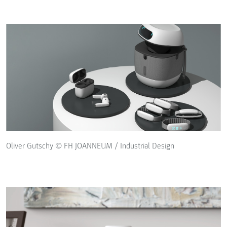
Oliver Gutschy © FH JOANNEUM / Industrial Design