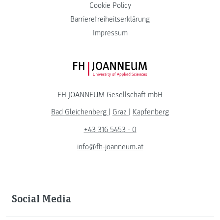
Cookie Policy
Barrierefreiheitserklärung
Impressum
FH JOANNEUM Logo
FH JOANNEUM Gesellschaft mbH
Bad Gleichenberg
|
Graz
|
Kapfenberg
+43 316 5453 - 0
info@fh-joanneum.at
Social Media