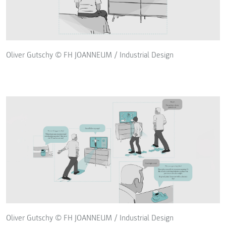
Oliver Gutschy © FH JOANNEUM / Industrial Design
Oliver Gutschy © FH JOANNEUM / Industrial Design