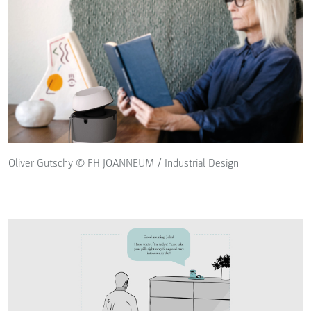
Oliver Gutschy © FH JOANNEUM / Industrial Design