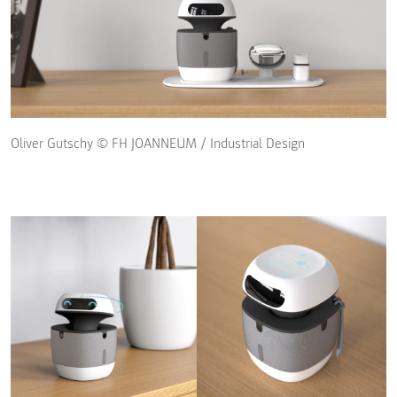
Oliver Gutschy © FH JOANNEUM / Industrial Design