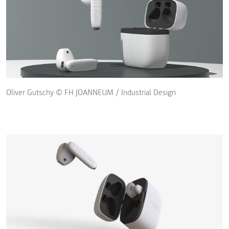
Oliver Gutschy © FH JOANNEUM / Industrial Design