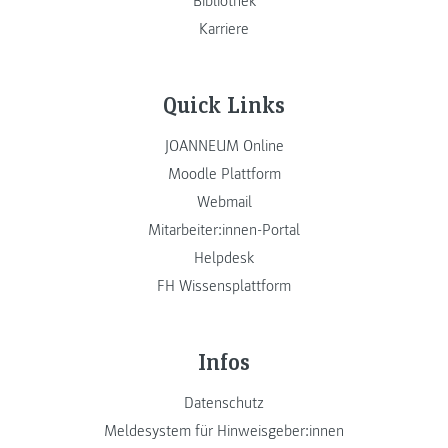
Bibliothek
Karriere
Quick Links
JOANNEUM Online
Moodle Plattform
Webmail
Mitarbeiter:innen-Portal
Helpdesk
FH Wissensplattform
Infos
Datenschutz
Meldesystem für Hinweisgeber:innen