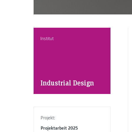
Institut
Industrial Design
Projekt:
Projektarbeit 2025