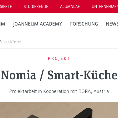
SIERTE
STUDIERENDE
ALUMNI:AE
UNTERNEHME
UM
JOANNEUM ACADEMY
FORSCHUNG
NEW
Smart-Küche
PROJEKT
Nomia / Smart-Küche
Projektarbeit in Kooperation mit BORA, Austria