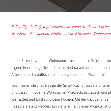
Seline Gigerls Projekt präsentiert eine kompakte Smart-Küche, 
Assistenz platzsparend, intuitiv und ideal für kleine Wohnräume
In der Zukunft wird der Wohnraum – besonders in Städten – imm
eigene Einrichtung. Dieses Projekt zielt darauf ab, eine Küche 
Arbeitsbereich nahtlos vereint, um wieder mehr Platz im Wohn
Das minimalistisches Design der Smart-Küche lässt sie unschei
und passt in moderne Wohnräume. Praktisch, ästhetisch und pl
wenig Zeit und Erfahrung beim Kochen. Mit der dazugehörigen 
Rezepte erstellt werden. Ein weiterer Teil dieses Projekts ist 