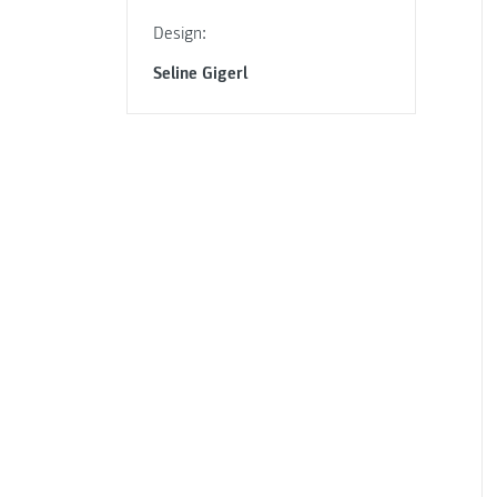
Design:
Seline Gigerl