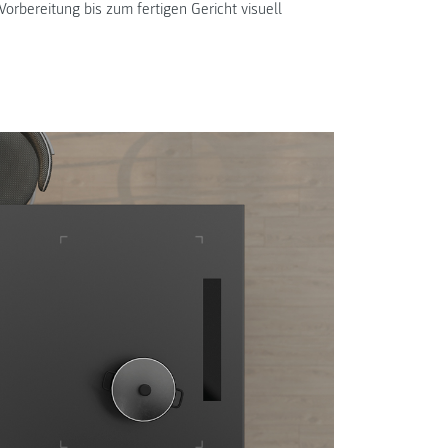
Vorbereitung bis zum fertigen Gericht visuell