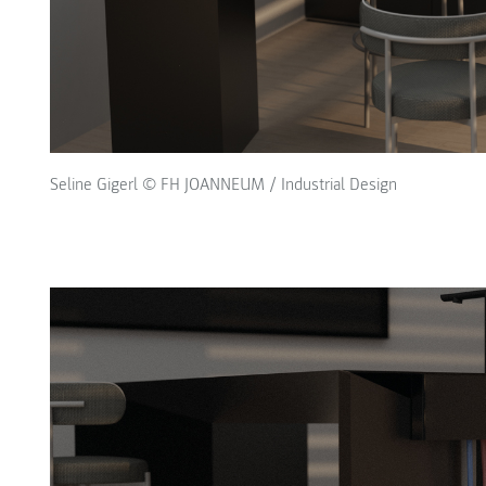
Seline Gigerl © FH JOANNEUM / Industrial Design