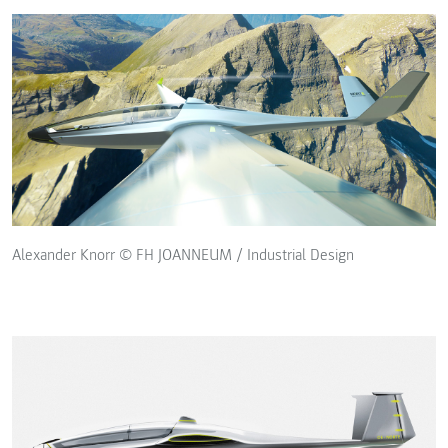
Alexander Knorr © FH JOANNEUM / Industrial Design