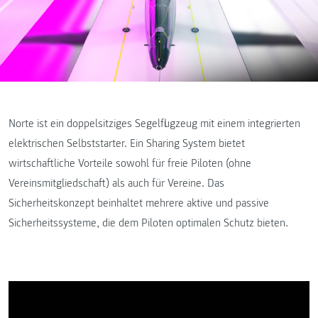
Norte ist ein doppelsitziges Segelflugzeug mit einem integrierten
elektrischen Selbststarter. Ein Sharing System bietet
wirtschaftliche Vorteile sowohl für freie Piloten (ohne
Vereinsmitgliedschaft) als auch für Vereine. Das
Sicherheitskonzept beinhaltet mehrere aktive und passive
Sicherheitssysteme, die dem Piloten optimalen Schutz bieten.