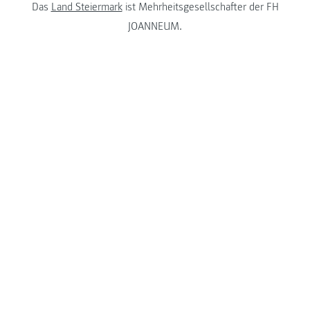
Das
Land Steiermark
ist Mehrheitsgesellschafter der FH
JOANNEUM.