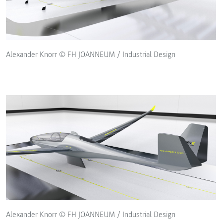
Alexander Knorr © FH JOANNEUM / Industrial Design
Alexander Knorr © FH JOANNEUM / Industrial Design