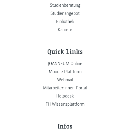
Studienberatung
Studienangebot
Bibliothek
Karriere
Quick Links
JOANNEUM Online
Moodle Plattform
Webmail
Mitarbeiter:innen-Portal
Helpdesk
FH Wissensplattform
Infos