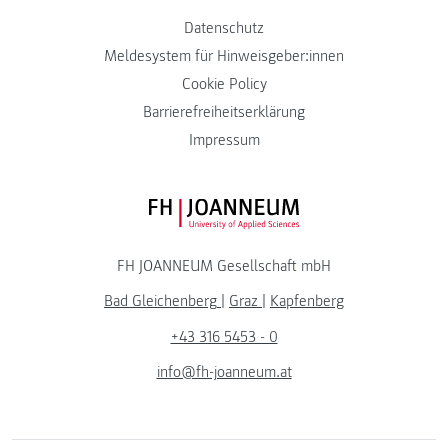
Datenschutz
Meldesystem für Hinweisgeber:innen
Cookie Policy
Barrierefreiheitserklärung
Impressum
FH JOANNEUM Logo
FH JOANNEUM Gesellschaft mbH
Bad Gleichenberg
|
Graz
|
Kapfenberg
+43 316 5453 - 0
info@fh-joanneum.at