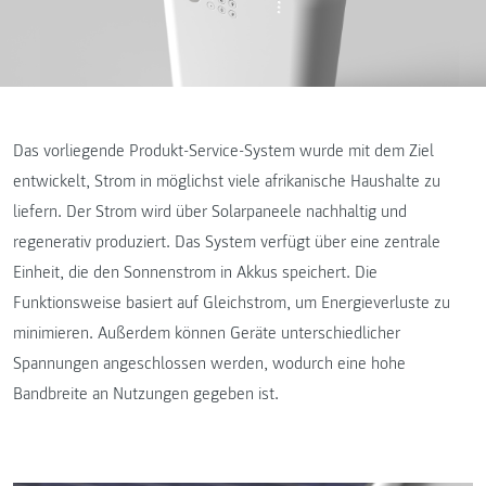
Das vorliegende Produkt-Service-System wurde mit dem Ziel
entwickelt, Strom in möglichst viele afrikanische Haushalte zu
liefern. Der Strom wird über Solarpaneele nachhaltig und
regenerativ produziert. Das System verfügt über eine zentrale
Einheit, die den Sonnenstrom in Akkus speichert. Die
Funktionsweise basiert auf Gleichstrom, um Energieverluste zu
minimieren. Außerdem können Geräte unterschiedlicher
Spannungen angeschlossen werden, wodurch eine hohe
Bandbreite an Nutzungen gegeben ist.