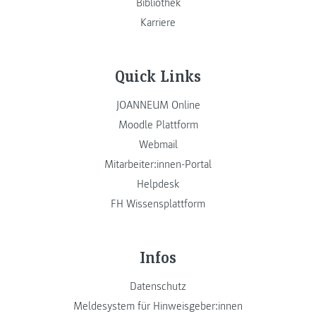
Bibliothek
Karriere
Quick Links
JOANNEUM Online
Moodle Plattform
Webmail
Mitarbeiter:innen-Portal
Helpdesk
FH Wissensplattform
Infos
Datenschutz
Meldesystem für Hinweisgeber:innen