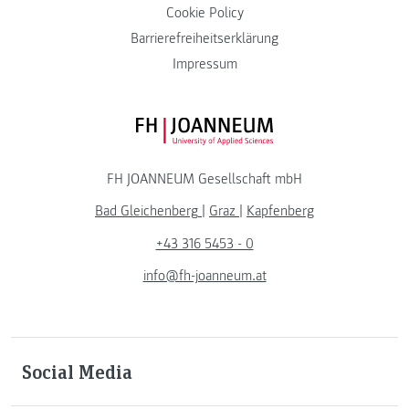
Cookie Policy
Barrierefreiheitserklärung
Impressum
FH JOANNEUM Logo
FH JOANNEUM Gesellschaft mbH
Bad Gleichenberg
|
Graz
|
Kapfenberg
+43 316 5453 - 0
info@fh-joanneum.at
Social Media