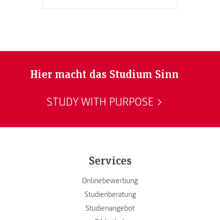
Hier macht das Studium Sinn
STUDY WITH PURPOSE
Services
Onlinebewerbung
Studienberatung
Studienangebot