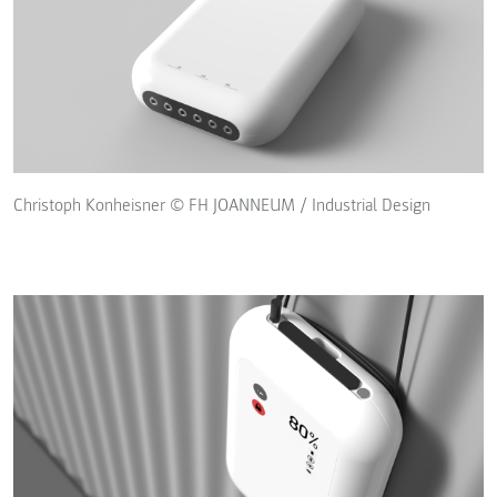
Christoph Konheisner © FH JOANNEUM / Industrial Design