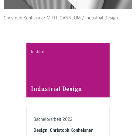
Christoph Konheisner © FH JOANNEUM / Industrial Design
Institut
Industrial Design
Bachelorarbeit 2022
Design: Christoph Konheisner