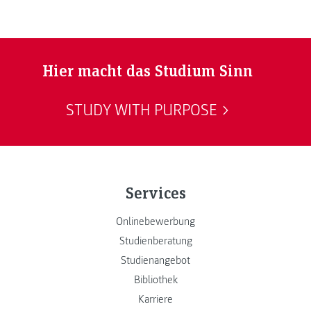
Hier macht das Studium Sinn
STUDY WITH PURPOSE
Services
Onlinebewerbung
Studienberatung
Studienangebot
Bibliothek
Karriere