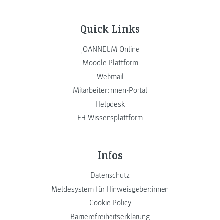
Quick Links
JOANNEUM Online
Moodle Plattform
Webmail
Mitarbeiter:innen-Portal
Helpdesk
FH Wissensplattform
Infos
Datenschutz
Meldesystem für Hinweisgeber:innen
Cookie Policy
Barrierefreiheitserklärung