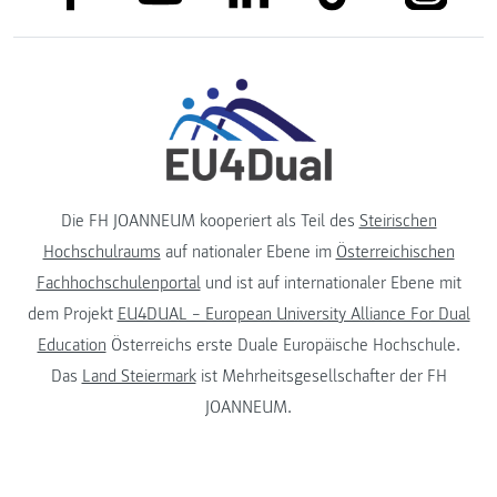
Die FH JOANNEUM kooperiert als Teil des
Steirischen
Hochschulraums
auf nationaler Ebene im
Österreichischen
Fachhochschulenportal
und ist auf internationaler Ebene mit
dem Projekt
EU4DUAL – European University Alliance For Dual
Education
Österreichs erste Duale Europäische Hochschule.
Das
Land Steiermark
ist Mehrheitsgesellschafter der FH
JOANNEUM.