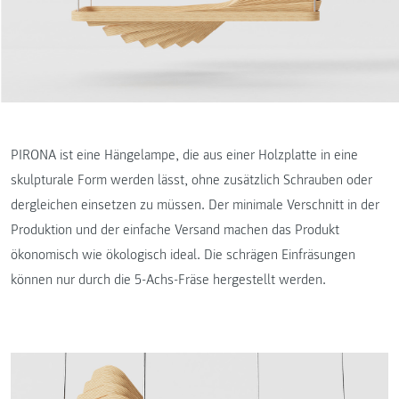
PIRONA ist eine Hängelampe, die aus einer Holzplatte in eine
skulpturale Form werden lässt, ohne zusätzlich Schrauben oder
dergleichen einsetzen zu müssen. Der minimale Verschnitt in der
Produktion und der einfache Versand machen das Produkt
ökonomisch wie ökologisch ideal. Die schrägen Einfräsungen
können nur durch die 5-Achs-Fräse hergestellt werden.