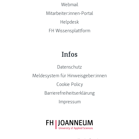
Webmail
Mitarbeiter:innen-Portal
Helpdesk
FH Wissensplattform
Infos
Datenschutz
Meldesystem für Hinweisgeber:innen
Cookie Policy
Barrierefreiheitserklärung
Impressum
FH JOANNEUM Logo