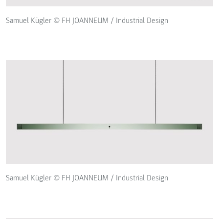
Samuel Kügler © FH JOANNEUM / Industrial Design
Samuel Kügler © FH JOANNEUM / Industrial Design