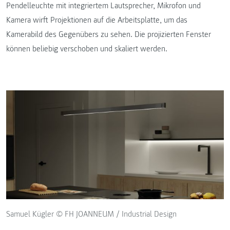
Pendelleuchte mit integriertem Lautsprecher, Mikrofon und
Kamera wirft Projektionen auf die Arbeitsplatte, um das
Kamerabild des Gegenübers zu sehen. Die projizierten Fenster
können beliebig verschoben und skaliert werden.
Samuel Kügler © FH JOANNEUM / Industrial Design