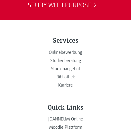
STUDY WITH PURPOSE
Services
Onlinebewerbung
Studienberatung
Studienangebot
Bibliothek
Karriere
Quick Links
JOANNEUM Online
Moodle Plattform