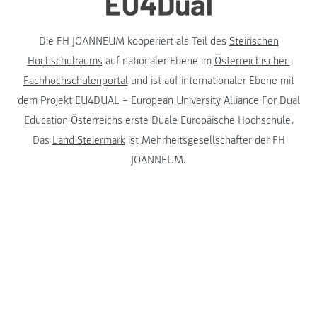
Die FH JOANNEUM kooperiert als Teil des
Steirischen
Hochschulraums
auf nationaler Ebene im
Österreichischen
Fachhochschulenportal
und ist auf internationaler Ebene mit
dem Projekt
EU4DUAL – European University Alliance For Dual
Education
Österreichs erste Duale Europäische Hochschule.
Das
Land Steiermark
ist Mehrheitsgesellschafter der FH
JOANNEUM.