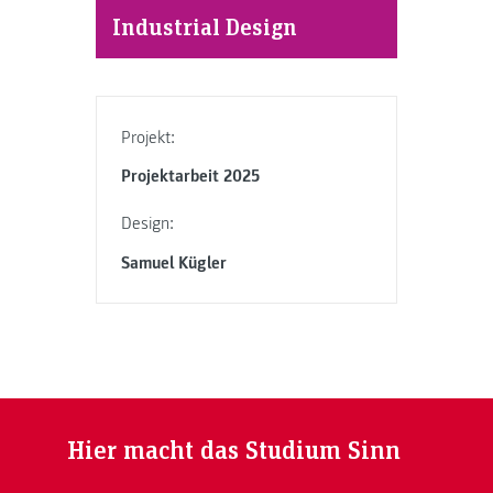
Industrial Design
Projekt:
Projektarbeit 2025
Design:
Samuel Kügler
Hier macht das Studium Sinn