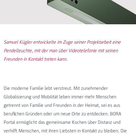
Samuel Kügler entwickelte im Zuge seiner Projektarbeit eine
Pendelleuchte, mit der man über Videotelefonie mit seinen
Freunden in Kontakt treten kann.
Die moderne Familie lebt verstreut. Mit zunehmender
Globalisierung und Mobilität leben immer mehr Menschen
getrennt von Familie und Freunden in der Heimat, sei es aus
beruflichen Gründen oder um neue Orte zu entdecken. BORA
Portal ermöglicht das gemeinsame Kochen über Distanz und
verhilft Menschen, mit ihren Liebsten in Kontakt zu bleiben. Die