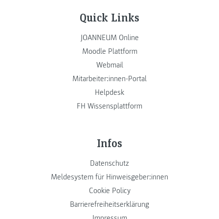
Quick Links
JOANNEUM Online
Moodle Plattform
Webmail
Mitarbeiter:innen-Portal
Helpdesk
FH Wissensplattform
Infos
Datenschutz
Meldesystem für Hinweisgeber:innen
Cookie Policy
Barrierefreiheitserklärung
Impressum