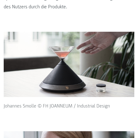
des Nutzers durch die Produkte.
Johannes Smolle © FH JOANNEUM / Industrial Design