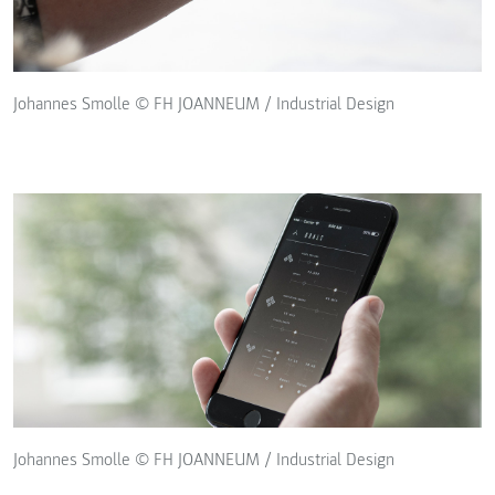
Johannes Smolle © FH JOANNEUM / Industrial Design
Johannes Smolle © FH JOANNEUM / Industrial Design