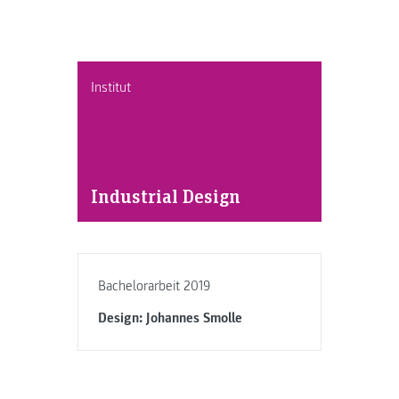
Institut
Industrial Design
Bachelorarbeit 2019
Design: Johannes Smolle