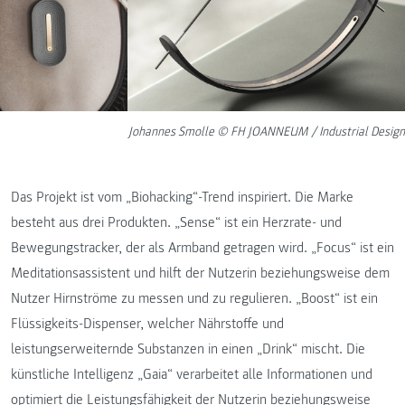
Johannes Smolle © FH JOANNEUM / Industrial Design
Das Projekt ist vom „Biohacking“-Trend inspiriert. Die Marke
besteht aus drei Produkten. „Sense“ ist ein Herzrate- und
Bewegungstracker, der als Armband getragen wird. „Focus“ ist ein
Meditationsassistent und hilft der Nutzerin beziehungsweise dem
Nutzer Hirnströme zu messen und zu regulieren. „Boost“ ist ein
Flüssigkeits-Dispenser, welcher Nährstoffe und
leistungserweiternde Substanzen in einen „Drink“ mischt. Die
künstliche Intelligenz „Gaia“ verarbeitet alle Informationen und
optimiert die Leistungsfähigkeit der Nutzerin beziehungsweise