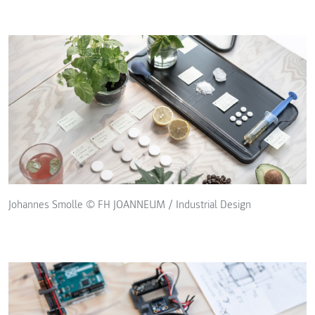
Johannes Smolle © FH JOANNEUM / Industrial Design