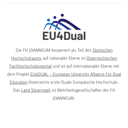
Die FH JOANNEUM kooperiert als Teil des
Steirischen
Hochschulraums
auf nationaler Ebene im
Österreichischen
Fachhochschulenportal
und ist auf internationaler Ebene mit
dem Projekt
EU4DUAL – European University Alliance For Dual
Education
Österreichs erste Duale Europäische Hochschule.
Das
Land Steiermark
ist Mehrheitsgesellschafter der FH
JOANNEUM.