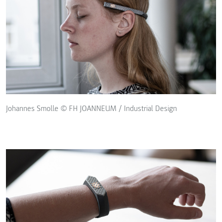
Johannes Smolle © FH JOANNEUM / Industrial Design