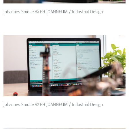
Johannes Smolle © FH JOANNEUM / Industrial Design
Johannes Smolle © FH JOANNEUM / Industrial Design