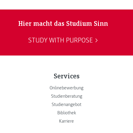
Hier macht das Studium Sinn
STUDY WITH PURPOSE
Services
Onlinebewerbung
Studienberatung
Studienangebot
Bibliothek
Karriere