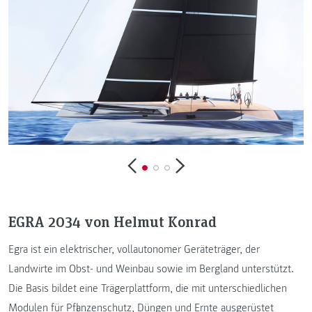
EGRA 2034 von Helmut Konrad
Egra ist ein elektrischer, vollautonomer Geräteträger, der
Landwirte im Obst- und Weinbau sowie im Bergland unterstützt.
Die Basis bildet eine Trägerplattform, die mit unterschiedlichen
Modulen für Pflanzenschutz, Düngen und Ernte ausgerüstet