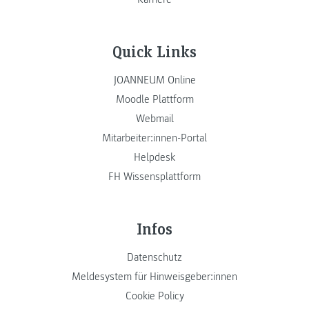
Quick Links
JOANNEUM Online
Moodle Plattform
Webmail
Mitarbeiter:innen-Portal
Helpdesk
FH Wissensplattform
Infos
Datenschutz
Meldesystem für Hinweisgeber:innen
Cookie Policy