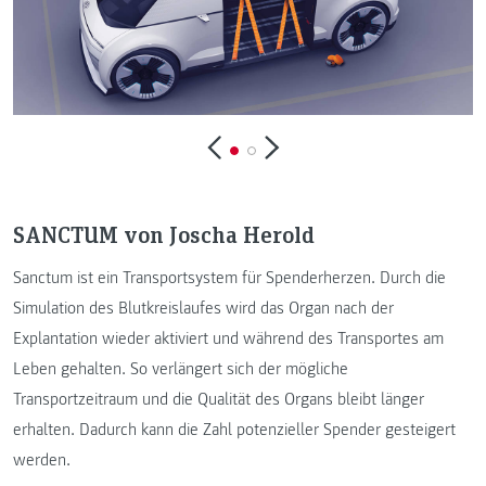
SANCTUM von Joscha Herold
Sanctum ist ein Transportsystem für Spenderherzen. Durch die
Simulation des Blutkreislaufes wird das Organ nach der
Explantation wieder aktiviert und während des Transportes am
Leben gehalten. So verlängert sich der mögliche
Transportzeitraum und die Qualität des Organs bleibt länger
erhalten. Dadurch kann die Zahl potenzieller Spender gesteigert
werden.