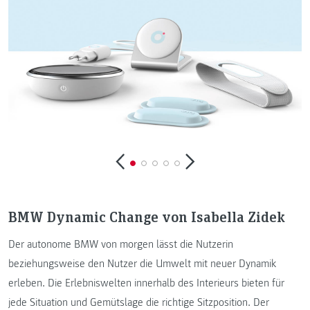
BMW Dynamic Change von Isabella Zidek
Der autonome BMW von morgen lässt die Nutzerin
beziehungsweise den Nutzer die Umwelt mit neuer Dynamik
erleben. Die Erlebniswelten innerhalb des Interieurs bieten für
jede Situation und Gemütslage die richtige Sitzposition. Der