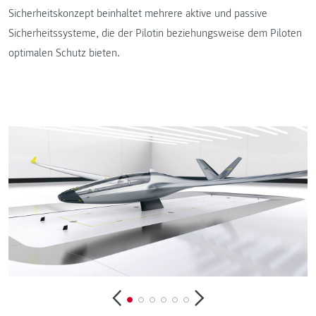
Sicherheitskonzept beinhaltet mehrere aktive und passive
Sicherheitssysteme, die der Pilotin beziehungsweise dem Piloten
optimalen Schutz bieten.