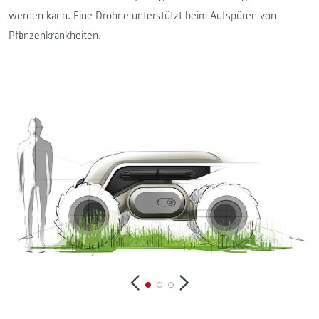
werden kann. Eine Drohne unterstützt beim Aufspüren von
Pflanzenkrankheiten.