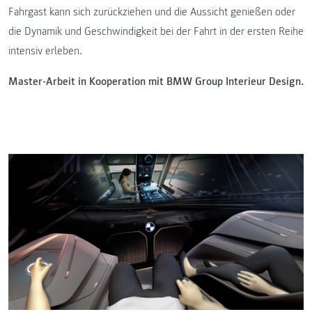
Fahrgast kann sich zurückziehen und die Aussicht genießen oder
die Dynamik und Geschwindigkeit bei der Fahrt in der ersten Reihe
intensiv erleben.
Master-Arbeit in Kooperation mit BMW Group Interieur Design.