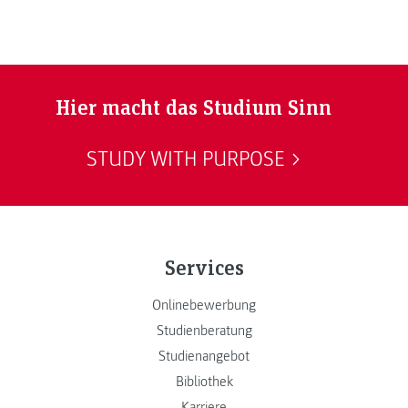
Hier macht das Studium Sinn
STUDY WITH PURPOSE
Services
Onlinebewerbung
Studienberatung
Studienangebot
Bibliothek
Karriere