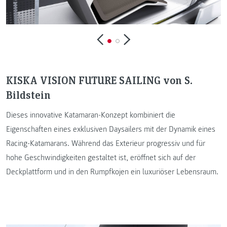
KISKA VISION FUTURE SAILING von S.
Bildstein
Dieses innovative Katamaran-Konzept kombiniert die
Eigenschaften eines exklusiven Daysailers mit der Dynamik eines
Racing-Katamarans. Während das Exterieur progressiv und für
hohe Geschwindigkeiten gestaltet ist, eröffnet sich auf der
Deckplattform und in den Rumpfkojen ein luxuriöser Lebensraum.