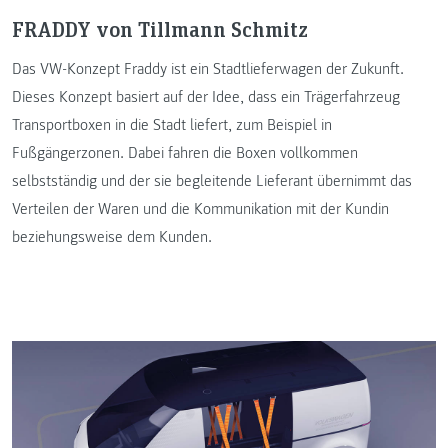
FRADDY von Tillmann Schmitz
Das VW-Konzept Fraddy ist ein Stadtlieferwagen der Zukunft.
Dieses Konzept basiert auf der Idee, dass ein Trägerfahrzeug
Transportboxen in die Stadt liefert, zum Beispiel in
Fußgängerzonen. Dabei fahren die Boxen vollkommen
selbstständig und der sie begleitende Lieferant übernimmt das
Verteilen der Waren und die Kommunikation mit der Kundin
beziehungsweise dem Kunden.