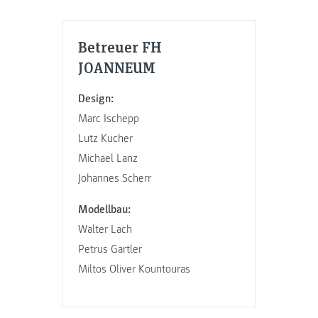
Betreuer FH
JOANNEUM
Design:
Marc Ischepp
Lutz Kucher
Michael Lanz
Johannes Scherr
Modellbau:
Walter Lach
Petrus Gartler
Miltos Oliver Kountouras