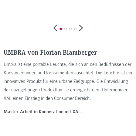
UMBRA von Florian Blamberger
Umbra ist eine portable Leuchte, die sich an den Bedürfnissen der
Konsumentinnen und Konsumenten ausrichtet. Die Leuchte ist ein
innovatives Produkt für eine urbane Zielgruppe. Die Entwicklung
der dazugehörigen Produktfamilie ermöglicht dem Unternehmen
XAL einen Einstieg in den Consumer Bereich.
Master-Arbeit in Kooperation mit XAL.