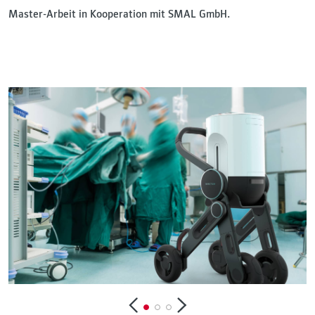
Master-Arbeit in Kooperation mit SMAL GmbH.