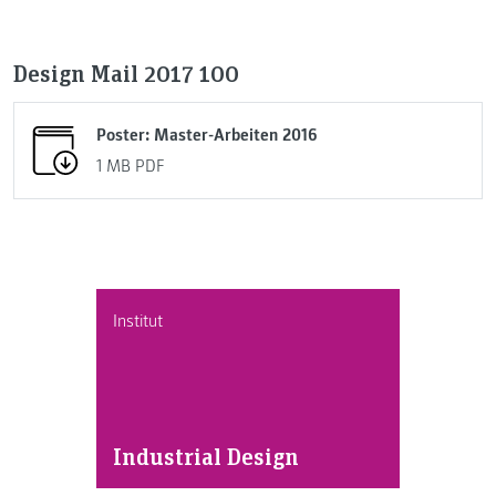
Design Mail 2017 100
Poster: Master-Arbeiten 2016
1 MB
PDF
Institut
Industrial Design