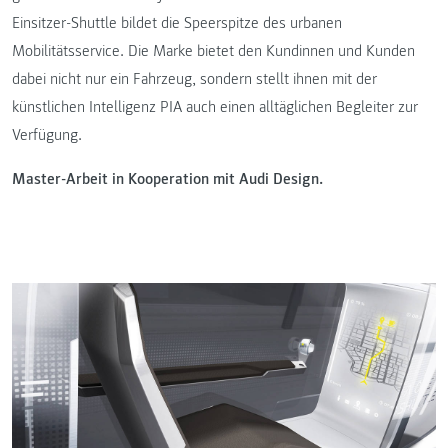
Einsitzer-Shuttle bildet die Speerspitze des urbanen
Mobilitätsservice. Die Marke bietet den Kundinnen und Kunden
dabei nicht nur ein Fahrzeug, sondern stellt ihnen mit der
künstlichen Intelligenz PIA auch einen alltäglichen Begleiter zur
Verfügung.
Master-Arbeit in Kooperation mit Audi Design.