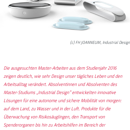
(c) FH JOANNEUM, Industrial Design
Die ausgesuchten Master-Arbeiten aus dem Studienjahr 2016
zeigen deutlich, wie sehr Design unser tägliches Leben und den
Arbeitsalltag verändert. Absolventinnen und Absolventen des
Master-Studiums „Industrial Design” entwickelten innovative
Lösungen für eine autonome und sichere Mobilität von morgen:
auf dem Land, zu Wasser und in der Luft. Produkte für die
Überwachung von Risikosäuglingen, den Transport von
Spenderorganen bis hin zu Arbeitshilfen im Bereich der