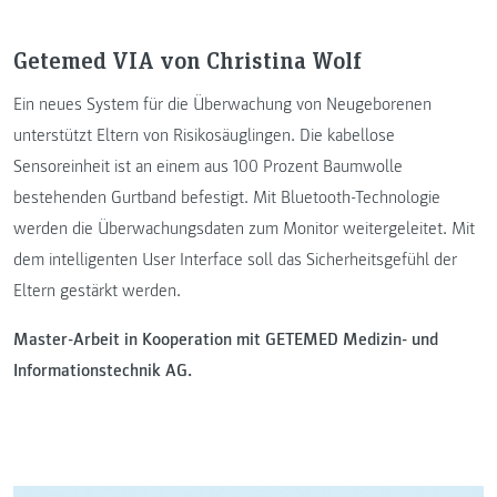
Getemed VIA von Christina Wolf
Ein neues System für die Überwachung von Neugeborenen
unterstützt Eltern von Risikosäuglingen. Die kabellose
Sensoreinheit ist an einem aus 100 Prozent Baumwolle
bestehenden Gurtband befestigt. Mit Bluetooth-Technologie
werden die Überwachungsdaten zum Monitor weitergeleitet. Mit
dem intelligenten User Interface soll das Sicherheitsgefühl der
Eltern gestärkt werden.
Master-Arbeit in Kooperation mit GETEMED Medizin- und
Informationstechnik AG.