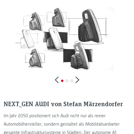
NEXT_GEN AUDI von Stefan Märzendorfer
Im Jahr 2050 positioniert sich Audi nicht nur als reiner
Automobilhersteller, sondern gestaltet als Mobilitätsanbieter
gesamte Infrastruktursysteme in Städten. Der autonome A1