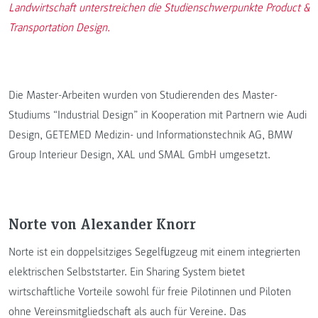
Landwirtschaft unterstreichen die Studienschwerpunkte Product &
Transportation Design.
Die Master-Arbeiten wurden von Studierenden des Master-
Studiums “Industrial Design” in Kooperation mit Partnern wie Audi
Design, GETEMED Medizin- und Informationstechnik AG, BMW
Group Interieur Design, XAL und SMAL GmbH umgesetzt.
Norte von Alexander Knorr
Norte ist ein doppelsitziges Segelflugzeug mit einem integrierten
elektrischen Selbststarter. Ein Sharing System bietet
wirtschaftliche Vorteile sowohl für freie Pilotinnen und Piloten
ohne Vereinsmitgliedschaft als auch für Vereine. Das