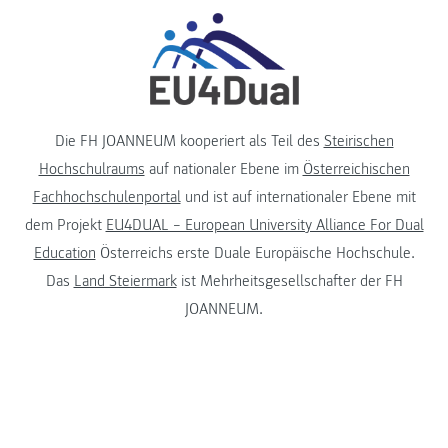
Die FH JOANNEUM kooperiert als Teil des
Steirischen
Hochschulraums
auf nationaler Ebene im
Österreichischen
Fachhochschulenportal
und ist auf internationaler Ebene mit
dem Projekt
EU4DUAL – European University Alliance For Dual
Education
Österreichs erste Duale Europäische Hochschule.
Das
Land Steiermark
ist Mehrheitsgesellschafter der FH
JOANNEUM.