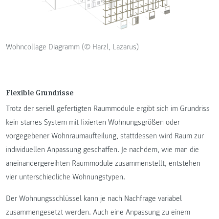
Wohncollage Diagramm (© Harzl, Lazarus)
Flexible Grundrisse
Trotz der seriell gefertigten Raummodule ergibt sich im Grundriss
kein starres System mit fixierten Wohnungsgrößen oder
vorgegebener Wohnraumaufteilung, stattdessen wird Raum zur
individuellen Anpassung geschaffen. Je nachdem, wie man die
aneinandergereihten Raummodule zusammenstellt, entstehen
vier unterschiedliche Wohnungstypen.
Der Wohnungsschlüssel kann je nach Nachfrage variabel
zusammengesetzt werden. Auch eine Anpassung zu einem