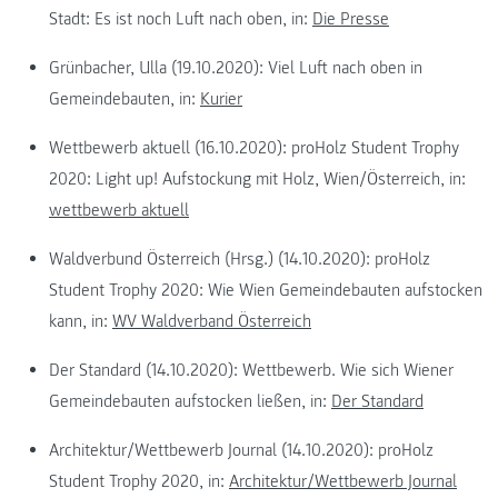
Stadt: Es ist noch Luft nach oben, in:
Die Presse
Grünbacher, Ulla (19.10.2020): Viel Luft nach oben in
Gemeindebauten, in:
Kurier
Wettbewerb aktuell (16.10.2020): proHolz Student Trophy
2020: Light up! Aufstockung mit Holz, Wien/Österreich, in:
wettbewerb aktuell
Waldverbund Österreich (Hrsg.) (14.10.2020): proHolz
Student Trophy 2020: Wie Wien Gemeindebauten aufstocken
kann, in:
WV Waldverband Österreich
Der Standard (14.10.2020): Wettbewerb. Wie sich Wiener
Gemeindebauten aufstocken ließen, in:
Der Standard
Architektur/Wettbewerb Journal (14.10.2020): proHolz
Student Trophy 2020, in:
Architektur/Wettbewerb Journal