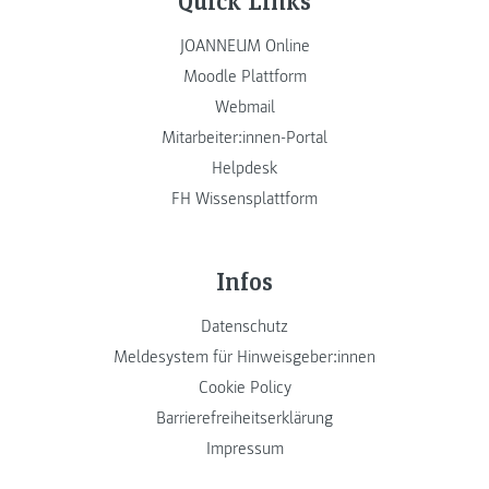
JOANNEUM Online
Moodle Plattform
Webmail
Mitarbeiter:innen-Portal
Helpdesk
FH Wissensplattform
Infos
Datenschutz
Meldesystem für Hinweisgeber:innen
Cookie Policy
Barrierefreiheitserklärung
Impressum