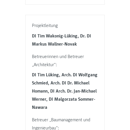
Projektleitung
DI Tim Wakonig-Lüking, Dr. DI
Markus Wallner-Novak
Betreuerinnen und Betreuer
„Architektur“:
DI Tim Lüking, Arch. DI Wolfgang
Schmied, Arch. DI Dr. Michael
Homann, DI Arch. Dr. Jan-Michael
Werner, DI Malgorzata Sommer-
Nawara
Betreuer „Baumanagement und
Ingenieurbau“: