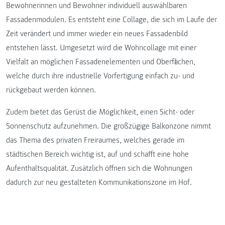
Bewohnerinnen und Bewohner individuell auswählbaren
Fassadenmodulen. Es entsteht eine Collage, die sich im Laufe der
Zeit verändert und immer wieder ein neues Fassadenbild
entstehen lässt. Umgesetzt wird die Wohncollage mit einer
Vielfalt an möglichen Fassadenelementen und Oberflächen,
welche durch ihre industrielle Vorfertigung einfach zu- und
rückgebaut werden können.
Zudem bietet das Gerüst die Möglichkeit, einen Sicht- oder
Sonnenschutz aufzunehmen. Die großzügige Balkonzone nimmt
das Thema des privaten Freiraumes, welches gerade im
städtischen Bereich wichtig ist, auf und schafft eine hohe
Aufenthaltsqualität. Zusätzlich öffnen sich die Wohnungen
dadurch zur neu gestalteten Kommunikationszone im Hof.