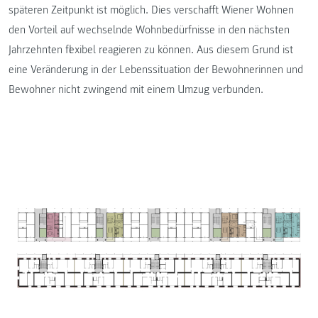
späteren Zeitpunkt ist möglich. Dies verschafft Wiener Wohnen
den Vorteil auf wechselnde Wohnbedürfnisse in den nächsten
Jahrzehnten flexibel reagieren zu können. Aus diesem Grund ist
eine Veränderung in der Lebenssituation der Bewohnerinnen und
Bewohner nicht zwingend mit einem Umzug verbunden.