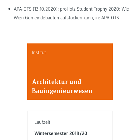
APA-OTS (13.10.2020): proHolz Student Trophy 2020: Wie
Wien Gemeindebauten aufstocken kann, in:
APA-OTS
Institut
Architektur und
Bauingenieurwesen
Laufzeit
Wintersemester 2019/20