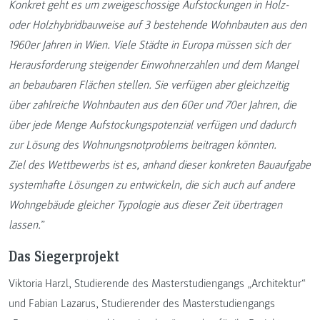
Konkret geht es um zweigeschossige Aufstockungen in Holz-
oder Holzhybridbauweise auf 3 bestehende Wohnbauten aus den
1960er Jahren in Wien. Viele Städte in Europa müssen sich der
Herausforderung steigender Einwohnerzahlen und dem Mangel
an bebaubaren Flächen stellen. Sie verfügen aber gleichzeitig
über zahlreiche Wohnbauten aus den 60er und 70er Jahren, die
über jede Menge Aufstockungspotenzial verfügen und dadurch
zur Lösung des Wohnungsnotproblems beitragen könnten.
Ziel des Wettbewerbs ist es, anhand dieser konkreten Bauaufgabe
systemhafte Lösungen zu entwickeln, die sich auch auf andere
Wohngebäude gleicher Typologie aus dieser Zeit übertragen
lassen.
”
Das Siegerprojekt
Viktoria Harzl, Studierende des Masterstudiengangs „Architektur“
und Fabian Lazarus, Studierender des Masterstudiengangs