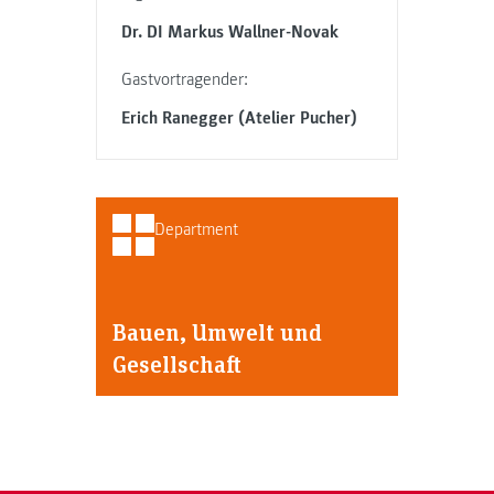
Dr. DI Markus Wallner-Novak
Gastvortragender:
Erich Ranegger (Atelier Pucher)
Department
Bauen, Umwelt und
Gesellschaft