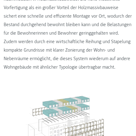
Vorfertigung als ein großer Vorteil der Holzmassivbauweise
sichert eine schnelle und effiziente Montage vor Ort, wodurch der
Bestand durchgehend bewohnt bleiben kann und die Belastungen
für die Bewohnerinnen und Bewohner geringgehalten wird.
Zudem werden durch eine wirtschaftliche Reihung und Stapelung
kompakte Grundrisse mit klarer Zonierung der Wohn- und
Nebenräume ermöglicht, die dieses System wiederum auf andere
Wohngebäude mit ähnlicher Typologie übertragbar macht.