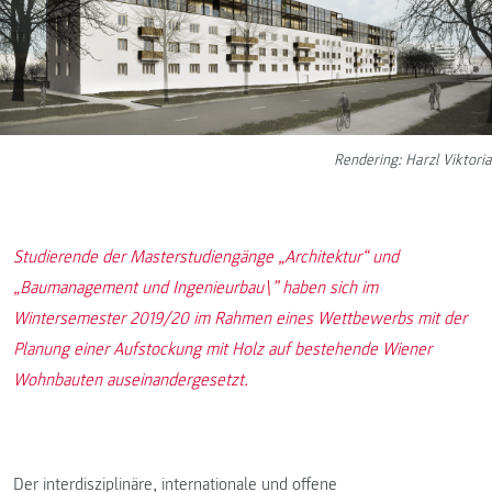
Rendering: Harzl Viktoria
Studierende der Masterstudiengänge „Architektur“ und
„Baumanagement und Ingenieurbau\” haben sich im
Wintersemester 2019/20 im Rahmen eines Wettbewerbs mit der
Planung einer Aufstockung mit Holz auf bestehende Wiener
Wohnbauten auseinandergesetzt.
Der interdisziplinäre, internationale und offene