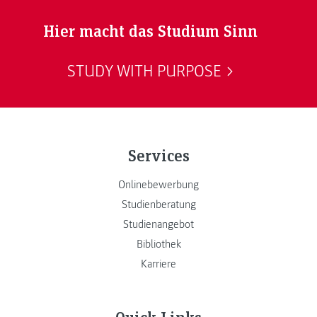
Hier macht das Studium Sinn
STUDY WITH PURPOSE
Services
Onlinebewerbung
Studienberatung
Studienangebot
Bibliothek
Karriere
Quick Links