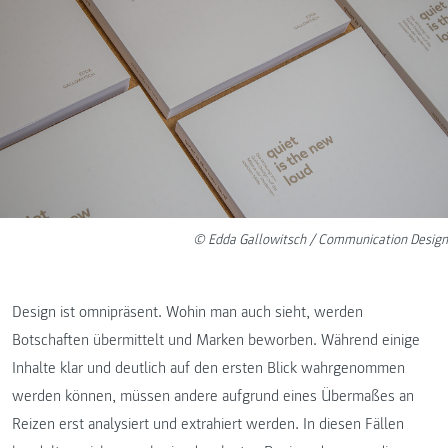
© Edda Gallowitsch / Communication Design
Design ist omnipräsent. Wohin man auch sieht, werden
Botschaften übermittelt und Marken beworben. Während einige
Inhalte klar und deutlich auf den ersten Blick wahrgenommen
werden können, müssen andere aufgrund eines Übermaßes an
Reizen erst analysiert und extrahiert werden. In diesen Fällen