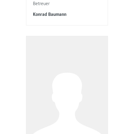
Betreuer
Konrad Baumann