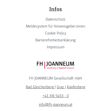
Infos
Datenschutz
Meldesystem für Hinweisgeber:innen
Cookie Policy
Barrierefreiheitserklärung
Impressum
FH JOANNEUM Logo
FH JOANNEUM Gesellschaft mbH
Bad Gleichenberg
|
Graz
|
Kapfenberg
+43 316 5453 - 0
info@fh-joanneum.at