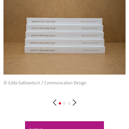
© Edda Gallowitsch / Communication Design
©