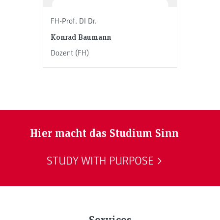
FH-Prof. DI Dr.
Konrad Baumann
Dozent (FH)
Hier macht das Studium Sinn
STUDY WITH PURPOSE
Services