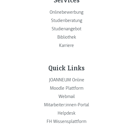
Onlinebewerbung
Studienberatung
Studienangebot
Bibliothek
Karriere
Quick Links
JOANNEUM Online
Moodle Plattform
Webmail
Mitarbeiter:innen-Portal
Helpdesk
FH Wissensplattform