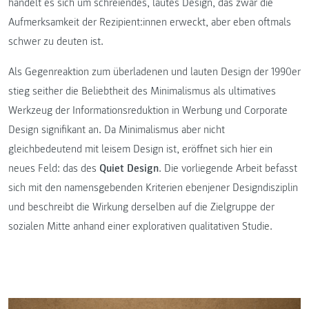
handelt es sich um schreiendes, lautes Design, das zwar die
Aufmerksamkeit der Rezipient:innen erweckt, aber eben oftmals
schwer zu deuten ist.
Als Gegenreaktion zum überladenen und lauten Design der 1990er
stieg seither die Beliebtheit des Minimalismus als ultimatives
Werkzeug der Informationsreduktion in Werbung und Corporate
Design signifikant an. Da Minimalismus aber nicht
gleichbedeutend mit leisem Design ist, eröffnet sich hier ein
neues Feld: das des
Quiet Design
. Die vorliegende Arbeit befasst
sich mit den namensgebenden Kriterien ebenjener Designdisziplin
und beschreibt die Wirkung derselben auf die Zielgruppe der
sozialen Mitte anhand einer explorativen qualitativen Studie.