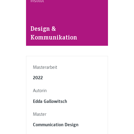
Institut
Design &
Kommunikation
Masterarbeit
2022
Autorin
Edda Gallowitsch
Master
Communication Design