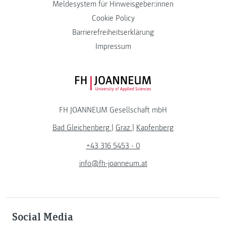
Meldesystem für Hinweisgeber:innen
Cookie Policy
Barrierefreiheitserklärung
Impressum
FH JOANNEUM Logo
FH JOANNEUM Gesellschaft mbH
Bad Gleichenberg
|
Graz
|
Kapfenberg
+43 316 5453 - 0
info@fh-joanneum.at
Social Media