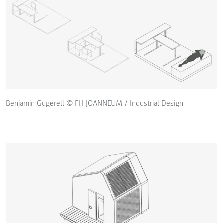
Benjamin Gugerell © FH JOANNEUM / Industrial Design