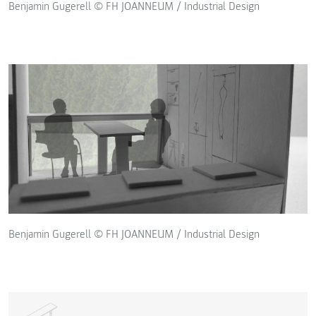
Benjamin Gugerell © FH JOANNEUM / Industrial Design
Benjamin Gugerell © FH JOANNEUM / Industrial Design