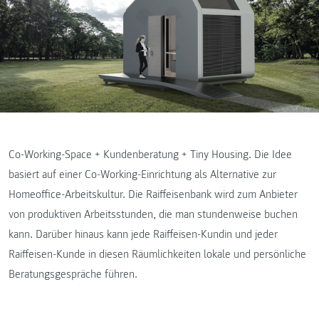
Co-Working-Space + Kundenberatung + Tiny Housing. Die Idee
basiert auf einer Co-Working-Einrichtung als Alternative zur
Homeoffice-Arbeitskultur. Die Raiffeisenbank wird zum Anbieter
von produktiven Arbeitsstunden, die man stundenweise buchen
kann. Darüber hinaus kann jede Raiffeisen-Kundin und jeder
Raiffeisen-Kunde in diesen Räumlichkeiten lokale und persönliche
Beratungsgespräche führen.