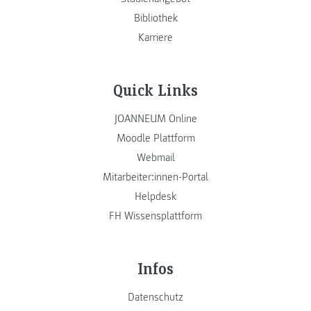
Bibliothek
Karriere
Quick Links
JOANNEUM Online
Moodle Plattform
Webmail
Mitarbeiter:innen-Portal
Helpdesk
FH Wissensplattform
Infos
Datenschutz