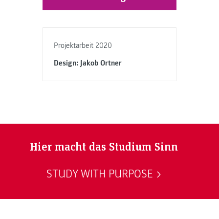
Projektarbeit 2020
Design: Jakob Ortner
Hier macht das Studium Sinn
STUDY WITH PURPOSE