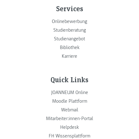
Services
Onlinebewerbung
Studienberatung
Studienangebot
Bibliothek
Karriere
Quick Links
JOANNEUM Online
Moodle Plattform
Webmail
Mitarbeiter:innen-Portal
Helpdesk
FH Wissensplattform