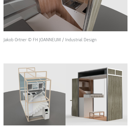
Jakob Ortner © FH JOANNEUM / Industrial Design