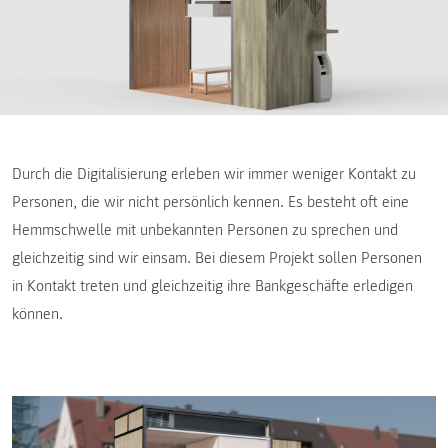
Durch die Digitalisierung erleben wir immer weniger Kontakt zu
Personen, die wir nicht persönlich kennen. Es besteht oft eine
Hemmschwelle mit unbekannten Personen zu sprechen und
gleichzeitig sind wir einsam. Bei diesem Projekt sollen Personen
in Kontakt treten und gleichzeitig ihre Bankgeschäfte erledigen
können.