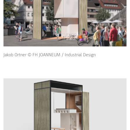
Jakob Ortner © FH JOANNEUM / Industrial Design