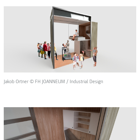
Jakob Ortner © FH JOANNEUM / Industrial Design