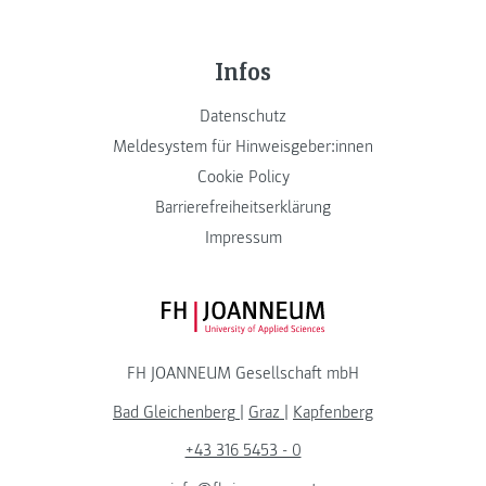
Infos
Datenschutz
Meldesystem für Hinweisgeber:innen
Cookie Policy
Barrierefreiheitserklärung
Impressum
FH JOANNEUM Logo
FH JOANNEUM Gesellschaft mbH
Bad Gleichenberg
|
Graz
|
Kapfenberg
+43 316 5453 - 0