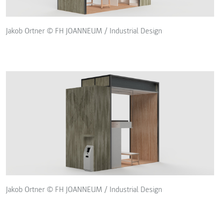
Jakob Ortner © FH JOANNEUM / Industrial Design
Jakob Ortner © FH JOANNEUM / Industrial Design