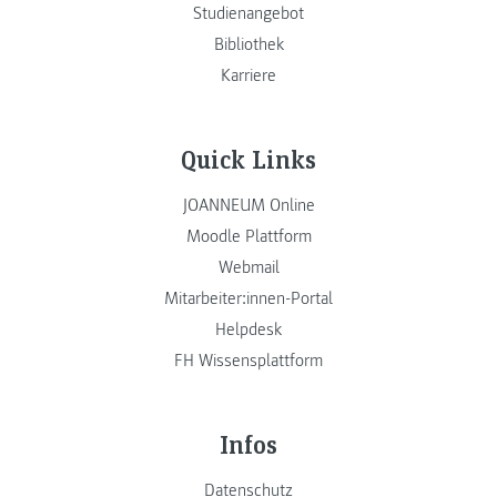
Studienangebot
Bibliothek
Karriere
Quick Links
JOANNEUM Online
Moodle Plattform
Webmail
Mitarbeiter:innen-Portal
Helpdesk
FH Wissensplattform
Infos
Datenschutz