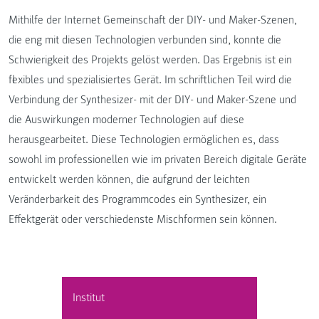
Mithilfe der Internet Gemeinschaft der DIY- und Maker-Szenen,
die eng mit diesen Technologien verbunden sind, konnte die
Schwierigkeit des Projekts gelöst werden. Das Ergebnis ist ein
flexibles und spezialisiertes Gerät. Im schriftlichen Teil wird die
Verbindung der Synthesizer- mit der DIY- und Maker-Szene und
die Auswirkungen moderner Technologien auf diese
herausgearbeitet. Diese Technologien ermöglichen es, dass
sowohl im professionellen wie im privaten Bereich digitale Geräte
entwickelt werden können, die aufgrund der leichten
Veränderbarkeit des Programmcodes ein Synthesizer, ein
Effektgerät oder verschiedenste Mischformen sein können.
Institut