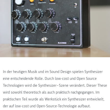
In der heutigen Musik und im Sound Design spielen Synthesizer
eine entscheidende Rolle. Durch low-cost und Open Source
Technologien wird die Synthesizer‒Szene verändert. Dieser These
wird sowohl theoretisch als auch praktisch nachgegangen. Im
praktischen Teil wurde als Werkstück ein Synthesizer entwickelt,
der auf low-cost und Open-Source-Technologie aufbaut.