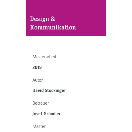
Design &
Kommunikation
Masterarbeit
2019
Autor
David Stockinger
Betreuer
Josef Gründler
Master