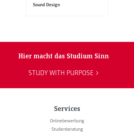
Sound Design
Hier macht das Studium Sinn
STUDY WITH PURPOSE
Services
Onlinebewerbung
Studienberatung