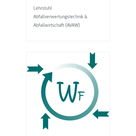
Lehrstuhl
Abfallverwertungstechnik &
Abfallwirtschaft (AVAW)