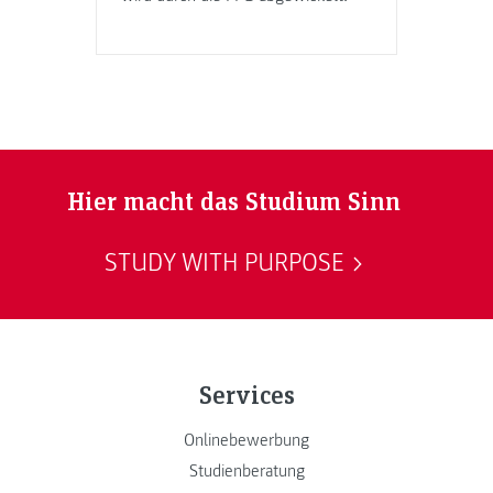
Hier macht das Studium Sinn
STUDY WITH PURPOSE
Services
Onlinebewerbung
Studienberatung