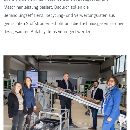
Maschinenleistung basiert. Dadurch sollen die
Behandlungseffizienz, Recycling- und Verwertungsraten aus
gemischten Stoffströmen erhöht und die Treibhausgasemissionen
des gesamten Abfallsystems verringert werden.