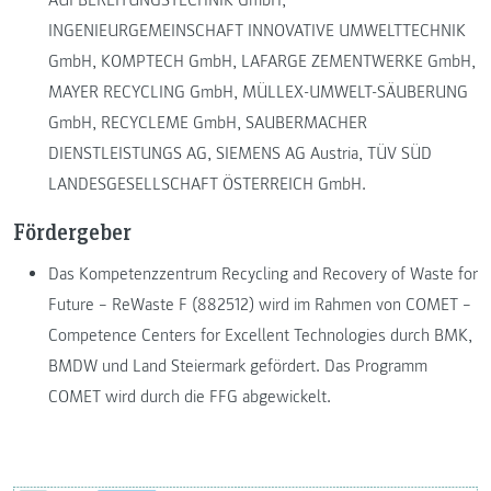
INGENIEURGEMEINSCHAFT INNOVATIVE UMWELTTECHNIK
GmbH, KOMPTECH GmbH, LAFARGE ZEMENTWERKE GmbH,
MAYER RECYCLING GmbH, MÜLLEX-UMWELT-SÄUBERUNG
GmbH, RECYCLEME GmbH, SAUBERMACHER
DIENSTLEISTUNGS AG, SIEMENS AG Austria, TÜV SÜD
LANDESGESELLSCHAFT ÖSTERREICH GmbH.
Fördergeber
Das Kompetenzzentrum Recycling and Recovery of Waste for
Future – ReWaste F (882512) wird im Rahmen von COMET –
Competence Centers for Excellent Technologies durch BMK,
BMDW und Land Steiermark gefördert. Das Programm
COMET wird durch die FFG abgewickelt.