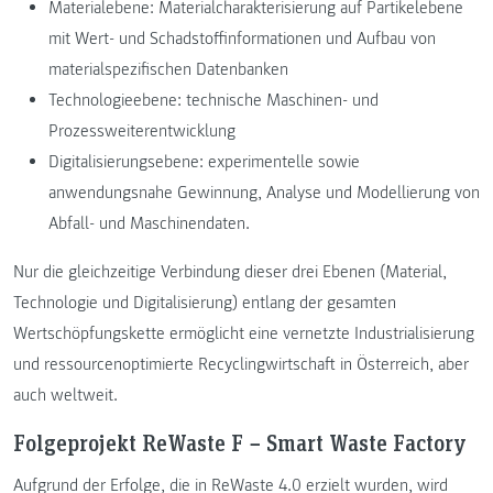
Materialebene: Materialcharakterisierung auf Partikelebene
mit Wert- und Schadstoffinformationen und Aufbau von
materialspezifischen Datenbanken
Technologieebene: technische Maschinen- und
Prozessweiterentwicklung
Digitalisierungsebene: experimentelle sowie
anwendungsnahe Gewinnung, Analyse und Modellierung von
Abfall- und Maschinendaten.
Nur die gleichzeitige Verbindung dieser drei Ebenen (Material,
Technologie und Digitalisierung) entlang der gesamten
Wertschöpfungskette ermöglicht eine vernetzte Industrialisierung
und ressourcenoptimierte Recyclingwirtschaft in Österreich, aber
auch weltweit.
Folgeprojekt ReWaste F − Smart Waste Factory
Aufgrund der Erfolge, die in ReWaste 4.0 erzielt wurden, wird