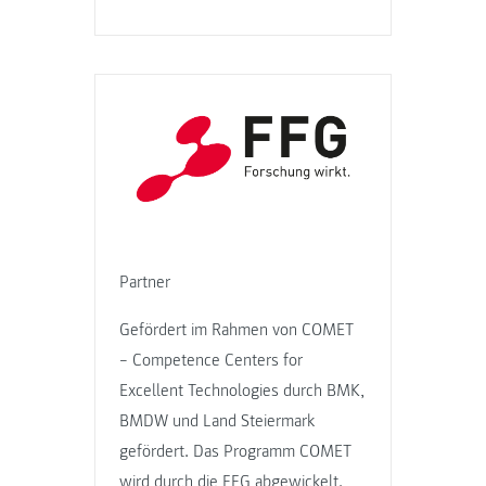
Partner
Gefördert im Rahmen von COMET
– Competence Centers for
Excellent Technologies durch BMK,
BMDW und Land Steiermark
gefördert. Das Programm COMET
wird durch die FFG abgewickelt.