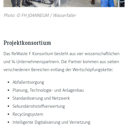
Photo: © FH JOANNEUM / Wasserfaller
Projektkonsortium
Das ReWaste F Konsortium besteht aus vier wissenschaftlichen
und 14 Unternehmenspartnern. Die Partner kommen aus sieben
verschiedenen Bereichen entlang der Wertschöpfungskette:
Abfallentsorgung
Planung, Technologie- und Anlagenbau
Standardisierung und Netzwerk
Sekundärrohstoffverwertung
Recyclingsystem
Intelligente Digitalisierung und Vernetzung