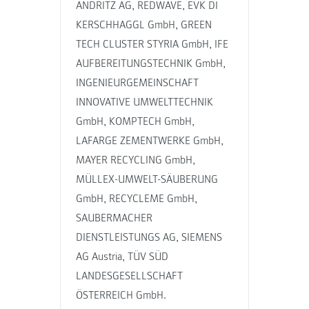
ANDRITZ AG, REDWAVE, EVK DI
KERSCHHAGGL GmbH, GREEN
TECH CLUSTER STYRIA GmbH, IFE
AUFBEREITUNGSTECHNIK GmbH,
INGENIEURGEMEINSCHAFT
INNOVATIVE UMWELTTECHNIK
GmbH, KOMPTECH GmbH,
LAFARGE ZEMENTWERKE GmbH,
MAYER RECYCLING GmbH,
MÜLLEX-UMWELT-SÄUBERUNG
GmbH, RECYCLEME GmbH,
SAUBERMACHER
DIENSTLEISTUNGS AG, SIEMENS
AG Austria, TÜV SÜD
LANDESGESELLSCHAFT
ÖSTERREICH GmbH.