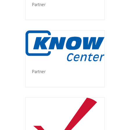
Partner
Partner