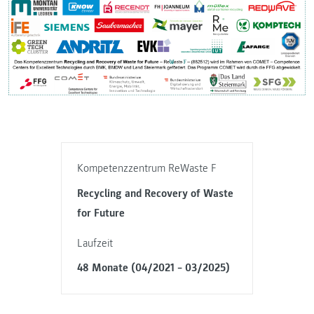
Kompetenzzentrum ReWaste F
Recycling and Recovery of Waste
for Future
Laufzeit
48 Monate (04/2021 – 03/2025)