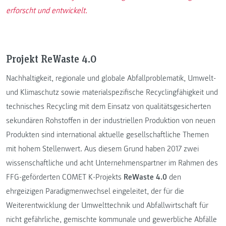
erforscht und entwickelt.
Projekt ReWaste 4.0
Nachhaltigkeit, regionale und globale Abfallproblematik, Umwelt-
und Klimaschutz sowie materialspezifische Recyclingfähigkeit und
technisches Recycling mit dem Einsatz von qualitätsgesicherten
sekundären Rohstoffen in der industriellen Produktion von neuen
Produkten sind international aktuelle gesellschaftliche Themen
mit hohem Stellenwert. Aus diesem Grund haben 2017 zwei
wissenschaftliche und acht Unternehmenspartner im Rahmen des
FFG-geförderten COMET K-Projekts
ReWaste 4.0
den
ehrgeizigen Paradigmenwechsel eingeleitet, der für die
Weiterentwicklung der Umwelttechnik und Abfallwirtschaft für
nicht gefährliche, gemischte kommunale und gewerbliche Abfälle