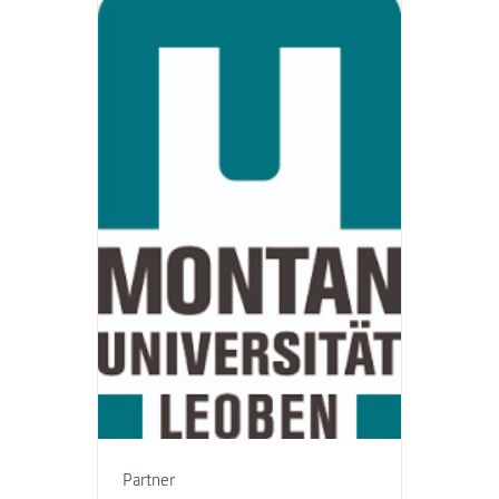
Partner