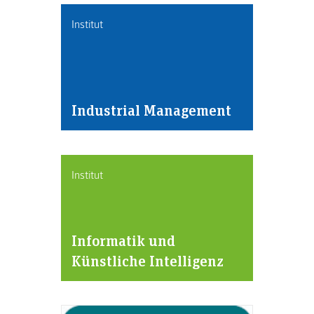
Institut
Industrial Management
Institut
Informatik und
Künstliche Intelligenz