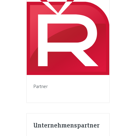
Partner
Unternehmenspartner