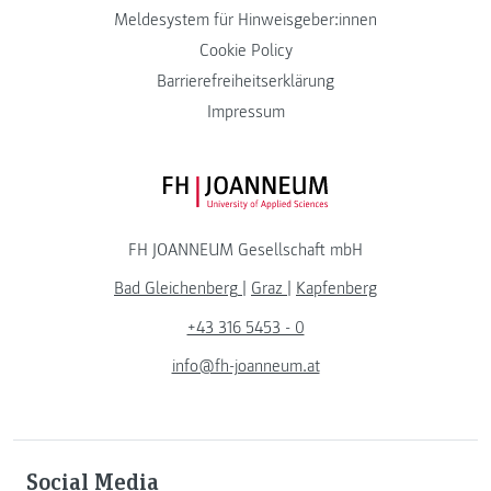
Meldesystem für Hinweisgeber:innen
Cookie Policy
Barrierefreiheitserklärung
Impressum
FH JOANNEUM Logo
FH JOANNEUM Gesellschaft mbH
Bad Gleichenberg
|
Graz
|
Kapfenberg
+43 316 5453 - 0
info@fh-joanneum.at
Social Media