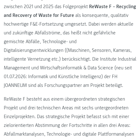
zwischen 2021 und 2025 das Folgeprojekt
ReWaste F – Recycling
and Recovery of Waste for Future
als konsequente, qualitativ
hochwertige F&E-Fortsetzung umgesetzt. Dabei werden aktuelle
und zukünftige Abfallströme, das heißt nicht gefährliche
gemischte Abfälle, Technologie- und
Digitalisierungsentwicklungen ((Maschinen, Sensoren, Kameras,
intelligente Vernetzung etc.) berücksichtigt. Die Institute Industrial
Management und Wirtschaftsinformatik & Data Science (neu seit
01.07.2026: Informatik und Künstliche Intelligenz) der FH
JOANNEUM sind als Forschungspartner am Projekt beteiligt.
ReWaste F besteht aus einem übergeordneten strategischen
Projekt und drei technischen Areas mit sechs untergeordneten
Einzelprojekten. Das strategische Projekt befasst sich mit einer
zielorientierten Abstimmung der Fortschritte in allen drei Areas:
Abfallmarktanalysen, Technologie- und digitale Plattformanalysen