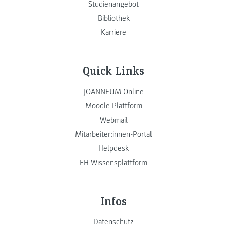
Studienangebot
Bibliothek
Karriere
Quick Links
JOANNEUM Online
Moodle Plattform
Webmail
Mitarbeiter:innen-Portal
Helpdesk
FH Wissensplattform
Infos
Datenschutz