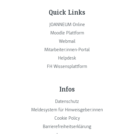
Quick Links
JOANNEUM Online
Moodle Plattform
Webmail
Mitarbeiter:innen-Portal
Helpdesk
FH Wissensplattform
Infos
Datenschutz
Meldesystem für Hinweisgeber:innen
Cookie Policy
Barrierefreiheitserklärung