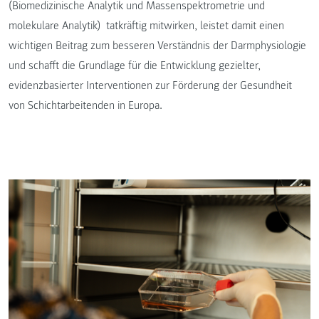
(Biomedizinische Analytik und Massenspektrometrie und
molekulare Analytik) tatkräftig mitwirken, leistet damit einen
wichtigen Beitrag zum besseren Verständnis der Darmphysiologie
und schafft die Grundlage für die Entwicklung gezielter,
evidenzbasierter Interventionen zur Förderung der Gesundheit
von Schichtarbeitenden in Europa.