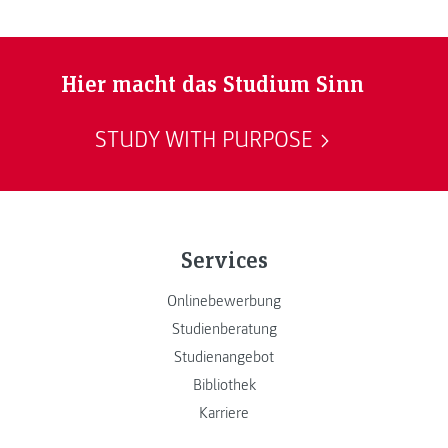
Hier macht das Studium Sinn
STUDY WITH PURPOSE
Services
Onlinebewerbung
Studienberatung
Studienangebot
Bibliothek
Karriere