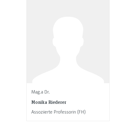
Mag.a Dr.
Monika Riederer
Assoziierte Professorin (FH)