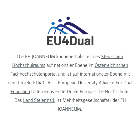
Die FH JOANNEUM kooperiert als Teil des
Steirischen
Hochschulraums
auf nationaler Ebene im
Österreichischen
Fachhochschulenportal
und ist auf internationaler Ebene mit
dem Projekt
EU4DUAL – European University Alliance For Dual
Education
Österreichs erste Duale Europäische Hochschule.
Das
Land Steiermark
ist Mehrheitsgesellschafter der FH
JOANNEUM.