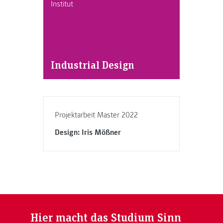
Institut
Industrial Design
Projektarbeit Master 2022
Design: Iris Mößner
Hier macht das Studium Sinn