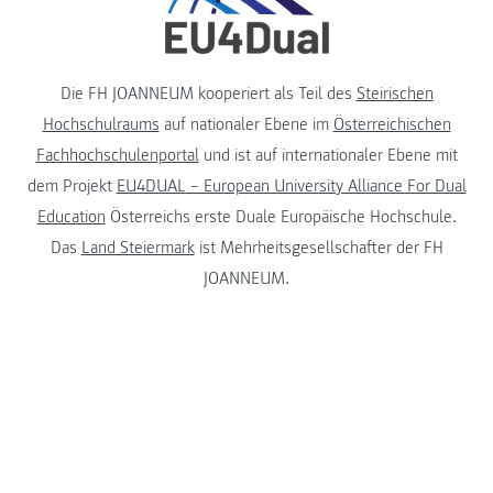
Die FH JOANNEUM kooperiert als Teil des
Steirischen
Hochschulraums
auf nationaler Ebene im
Österreichischen
Fachhochschulenportal
und ist auf internationaler Ebene mit
dem Projekt
EU4DUAL – European University Alliance For Dual
Education
Österreichs erste Duale Europäische Hochschule.
Das
Land Steiermark
ist Mehrheitsgesellschafter der FH
JOANNEUM.