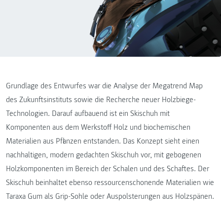
Grundlage des Entwurfes war die Analyse der Megatrend Map
des Zukunftsinstituts sowie die Recherche neuer Holzbiege-
Technologien. Darauf aufbauend ist ein Skischuh mit
Komponenten aus dem Werkstoff Holz und biochemischen
Materialien aus Pflanzen entstanden. Das Konzept sieht einen
nachhaltigen, modern gedachten Skischuh vor, mit gebogenen
Holzkomponenten im Bereich der Schalen und des Schaftes. Der
Skischuh beinhaltet ebenso ressourcenschonende Materialien wie
Taraxa Gum als Grip-Sohle oder Auspolsterungen aus Holzspänen.