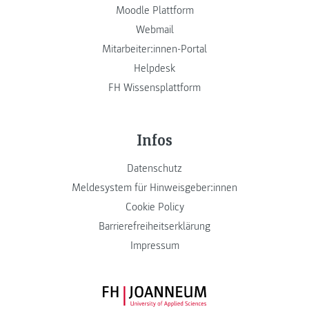
Moodle Plattform
Webmail
Mitarbeiter:innen-Portal
Helpdesk
FH Wissensplattform
Infos
Datenschutz
Meldesystem für Hinweisgeber:innen
Cookie Policy
Barrierefreiheitserklärung
Impressum
FH JOANNEUM Logo