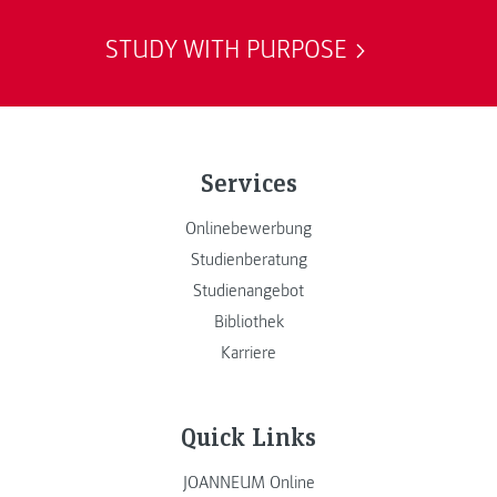
STUDY WITH PURPOSE
Services
Onlinebewerbung
Studienberatung
Studienangebot
Bibliothek
Karriere
Quick Links
JOANNEUM Online