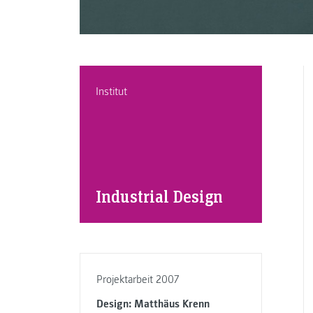
Institut
Industrial Design
Projektarbeit 2007
Design: Matthäus Krenn