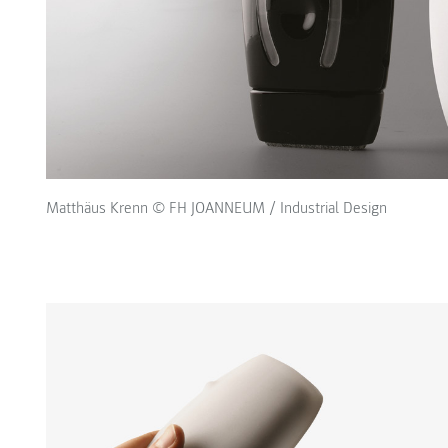
Matthäus Krenn © FH JOANNEUM / Industrial Design