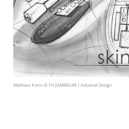
Matthäus Krenn © FH JOANNEUM / Industrial Design