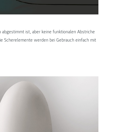
n abgestimmt ist, aber keine funktionalen Abstriche
 Die Scherelemente werden bei Gebrauch einfach mit