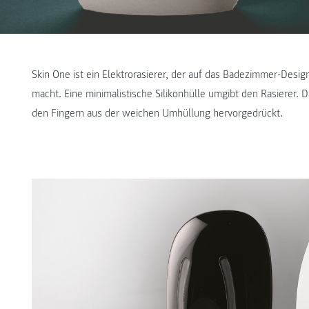
Skin One ist ein Elektrorasierer, der auf das Badezimmer-Desig
macht. Eine minimalistische Silikonhülle umgibt den Rasierer.
den Fingern aus der weichen Umhüllung hervorgedrückt.