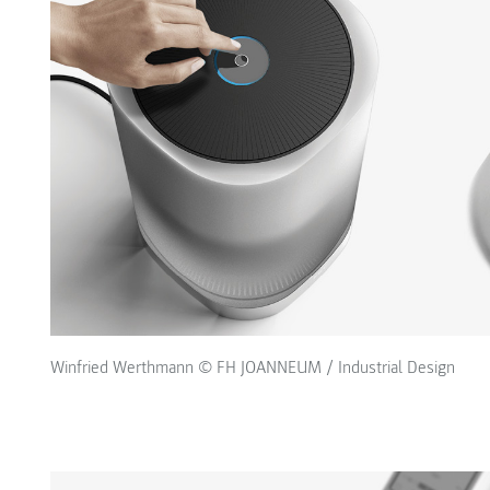
Winfried Werthmann © FH JOANNEUM / Industrial Design