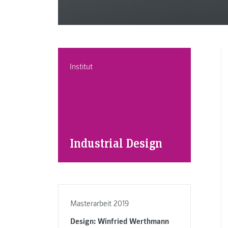
Institut
Industrial Design
Masterarbeit 2019
Design: Winfried Werthmann