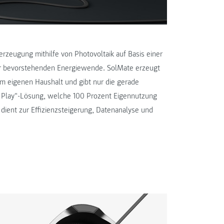
rzeugung mithilfe von Photovoltaik auf Basis einer
der bevorstehenden Energiewende. SolMate erzeugt
im eigenen Haushalt und gibt nur die gerade
 & Play“-Lösung, welche 100 Prozent Eigennutzung
dient zur Effizienzsteigerung, Datenanalyse und