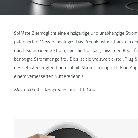
SolMate 2 ermöglicht eine einzigartige und unabhängige Strome
patentierten Messtechnologie. Das Produkt ist ein Baustein 
durch Solarpaneele Strom, speichert diesen, misst den Bedarf 
benötigte Strommenge frei. Dies ist die weltweit erste „Plug
des selbsterzeugten Photovoltaik-Stroms ermöglicht. Eine App 
einem verbesserten Nutzererlebnis.
Masterarbeit in Kooperation mit EET, Graz.