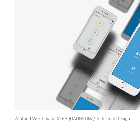
Winfried Werthmann © FH JOANNEUM / Industrial Design