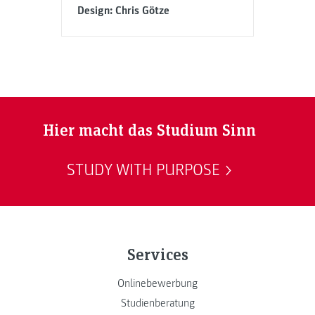
Design: Chris Götze
Hier macht das Studium Sinn
STUDY WITH PURPOSE
Services
Onlinebewerbung
Studienberatung