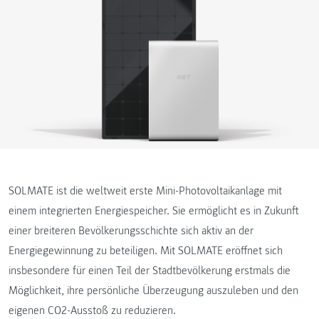
SOLMATE ist die weltweit erste Mini-Photovoltaikanlage mit
einem integrierten Energiespeicher. Sie ermöglicht es in Zukunft
einer breiteren Bevölkerungsschichte sich aktiv an der
Energiegewinnung zu beteiligen. Mit SOLMATE eröffnet sich
insbesondere für einen Teil der Stadtbevölkerung erstmals die
Möglichkeit, ihre persönliche Überzeugung auszuleben und den
eigenen CO2-Ausstoß zu reduzieren.