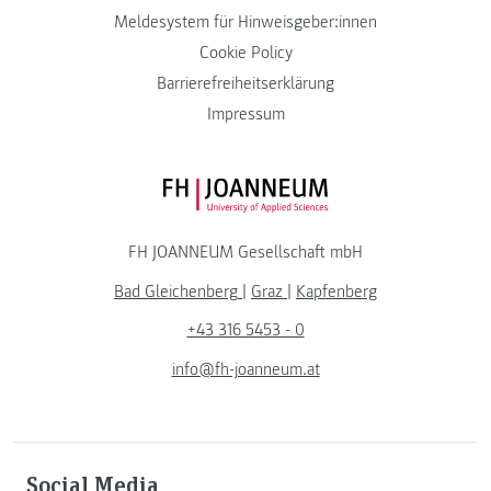
Meldesystem für Hinweisgeber:innen
Cookie Policy
Barrierefreiheitserklärung
Impressum
FH JOANNEUM Logo
FH JOANNEUM Gesellschaft mbH
Bad Gleichenberg
|
Graz
|
Kapfenberg
+43 316 5453 - 0
info@fh-joanneum.at
Social Media