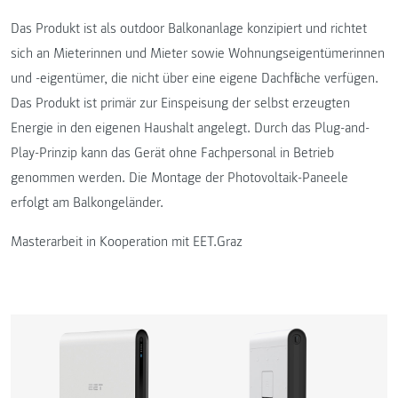
Das Produkt ist als outdoor Balkonanlage konzipiert und richtet
sich an Mieterinnen und Mieter sowie Wohnungseigentümerinnen
und -eigentümer, die nicht über eine eigene Dachfläche verfügen.
Das Produkt ist primär zur Einspeisung der selbst erzeugten
Energie in den eigenen Haushalt angelegt. Durch das Plug-and-
Play-Prinzip kann das Gerät ohne Fachpersonal in Betrieb
genommen werden. Die Montage der Photovoltaik-Paneele
erfolgt am Balkongeländer.
Masterarbeit in Kooperation mit EET.Graz