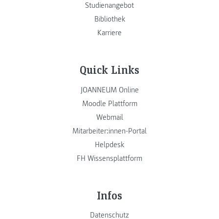
Studienangebot
Bibliothek
Karriere
Quick Links
JOANNEUM Online
Moodle Plattform
Webmail
Mitarbeiter:innen-Portal
Helpdesk
FH Wissensplattform
Infos
Datenschutz