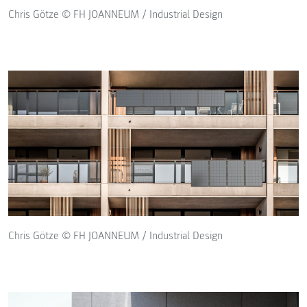
Chris Götze © FH JOANNEUM / Industrial Design
Chris Götze © FH JOANNEUM / Industrial Design