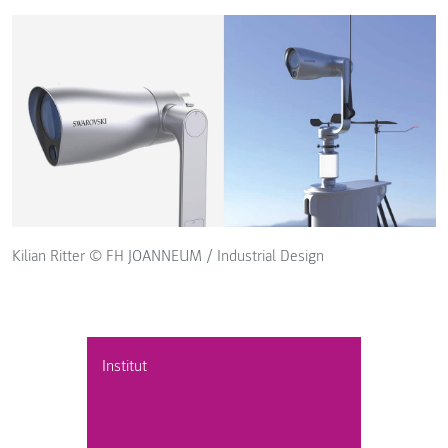
Kilian Ritter © FH JOANNEUM / Industrial Design
Institut