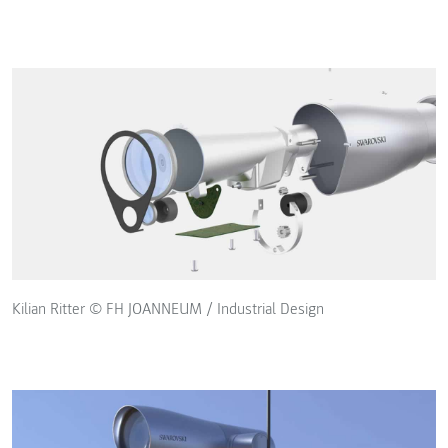
Kilian Ritter © FH JOANNEUM / Industrial Design