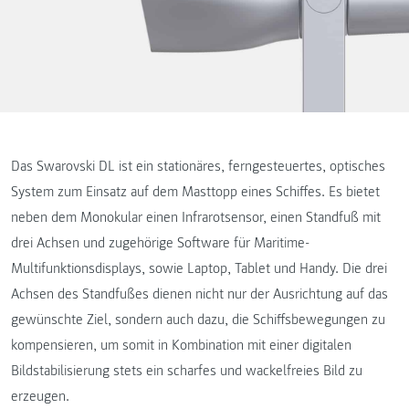
Das Swarovski DL ist ein stationäres, ferngesteuertes, optisches
System zum Einsatz auf dem Masttopp eines Schiffes. Es bietet
neben dem Monokular einen Infrarotsensor, einen Standfuß mit
drei Achsen und zugehörige Software für Maritime-
Multifunktionsdisplays, sowie Laptop, Tablet und Handy. Die drei
Achsen des Standfußes dienen nicht nur der Ausrichtung auf das
gewünschte Ziel, sondern auch dazu, die Schiffsbewegungen zu
kompensieren, um somit in Kombination mit einer digitalen
Bildstabilisierung stets ein scharfes und wackelfreies Bild zu
erzeugen.