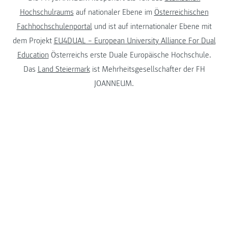
Hochschulraums
auf nationaler Ebene im
Österreichischen
Fachhochschulenportal
und ist auf internationaler Ebene mit
dem Projekt
EU4DUAL – European University Alliance For Dual
Education
Österreichs erste Duale Europäische Hochschule.
Das
Land Steiermark
ist Mehrheitsgesellschafter der FH
JOANNEUM.