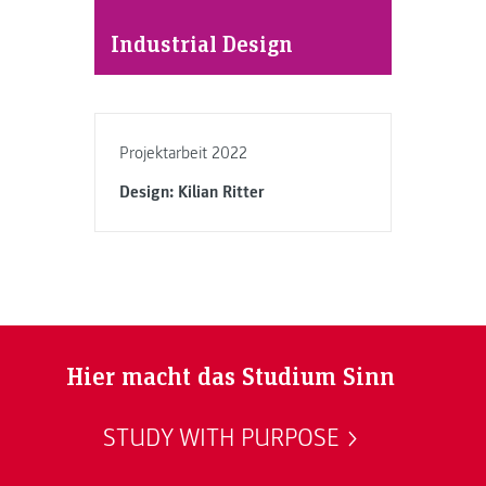
Industrial Design
Projektarbeit 2022
Design: Kilian Ritter
Hier macht das Studium Sinn
STUDY WITH PURPOSE