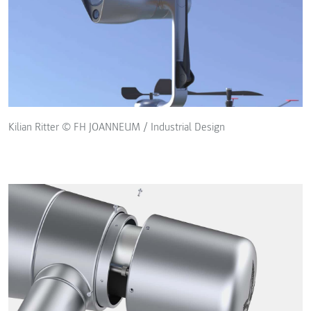
Kilian Ritter © FH JOANNEUM / Industrial Design