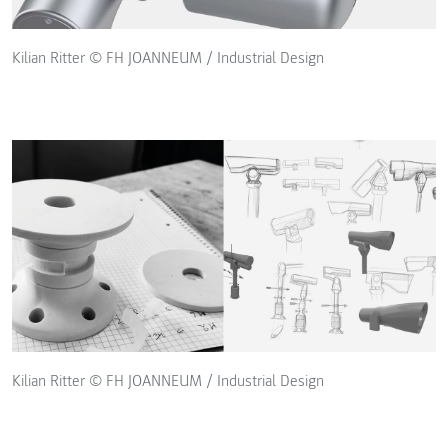
Kilian Ritter © FH JOANNEUM / Industrial Design
Kilian Ritter © FH JOANNEUM / Industrial Design