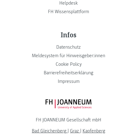
Helpdesk
FH Wissensplattform
Infos
Datenschutz
Meldesystem für Hinweisgeber:innen
Cookie Policy
Barrierefreiheitserklärung
Impressum
FH JOANNEUM Logo
FH JOANNEUM Gesellschaft mbH
Bad Gleichenberg
|
Graz
|
Kapfenberg