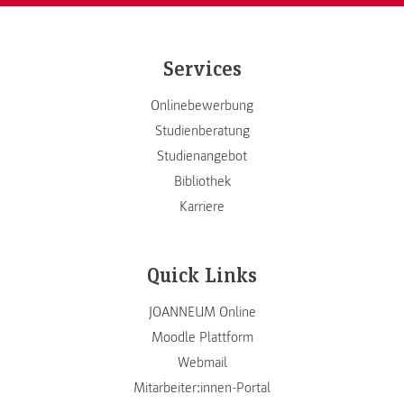
Services
Onlinebewerbung
Studienberatung
Studienangebot
Bibliothek
Karriere
Quick Links
JOANNEUM Online
Moodle Plattform
Webmail
Mitarbeiter:innen-Portal