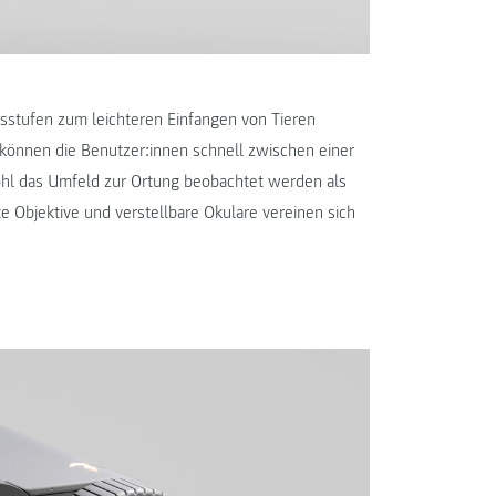
gsstufen zum leichteren Einfangen von Tieren
können die Benutzer:innen schnell zwischen einer
hl das Umfeld zur Ortung beobachtet werden als
 Objektive und verstellbare Okulare vereinen sich