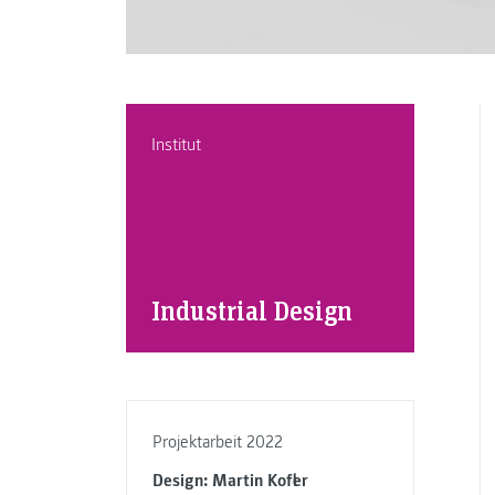
Institut
Industrial Design
Projektarbeit 2022
Design: Martin Kofler