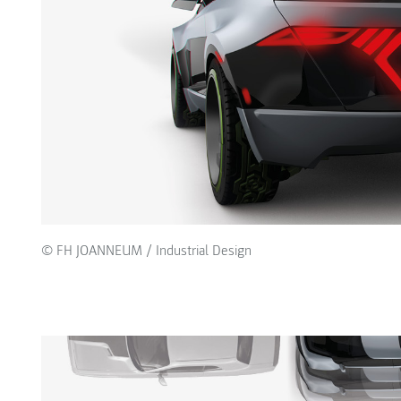
© FH JOANNEUM / Industrial Design