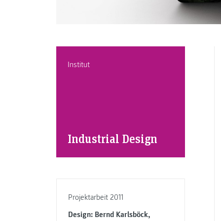
Institut
Industrial Design
Projektarbeit 2011
Design: Bernd Karlsböck,