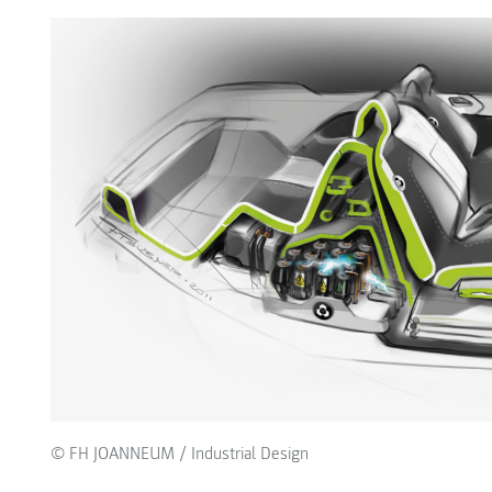
© FH JOANNEUM / Industrial Design