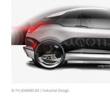
© FH JOANNEUM / Industrial Design