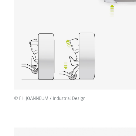
© FH JOANNEUM / Industrial Design