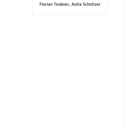
Florian Teubner, Anita Schnitzer