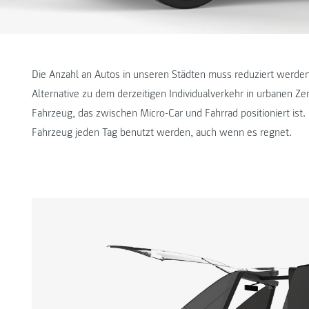
Die Anzahl an Autos in unseren Städten muss reduziert werde
Alternative zu dem derzeitigen Individualverkehr in urbanen Zen
Fahrzeug, das zwischen Micro-Car und Fahrrad positioniert ist
Fahrzeug jeden Tag benutzt werden, auch wenn es regnet.