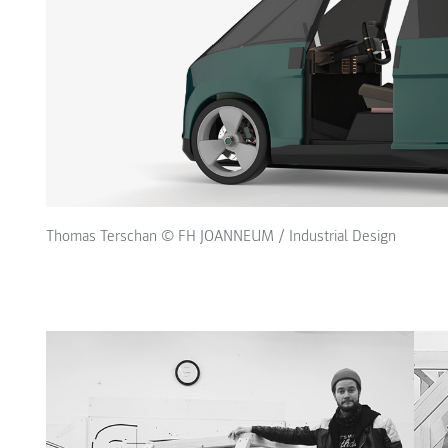
Thomas Terschan © FH JOANNEUM / Industrial Design