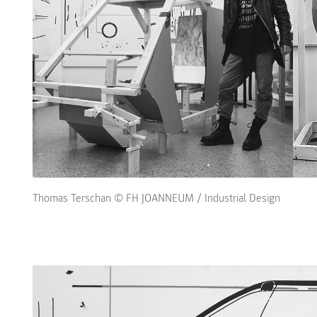
Thomas Terschan © FH JOANNEUM / Industrial Design