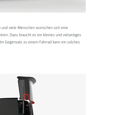
n und viele Menschen wünschen sich eine
tren. Dazu braucht es ein kleines und vielseitiges
. Im Gegensatz zu einem Fahrrad kann ein solches