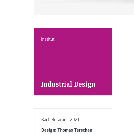
Institut
Industrial Design
Bachelorarbeit 2021
Design: Thomas Terschan