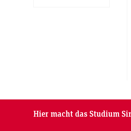
Hier macht das Studium Si