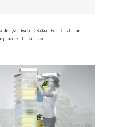
 den (städtischen) Balkon. Er ist für all jene
eigenen Garten besitzen.