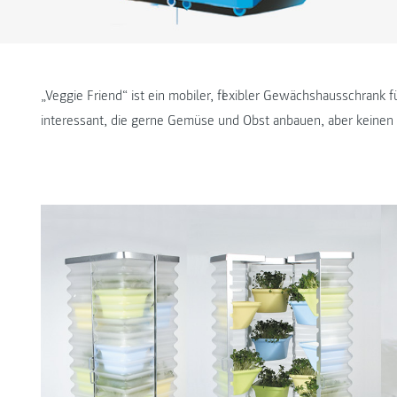
„Veggie Friend“ ist ein mobiler, flexibler Gewächshausschrank für
interessant, die gerne Gemüse und Obst anbauen, aber keinen 