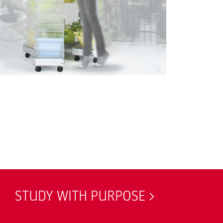
STUDY WITH PURPOSE