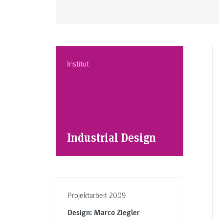
Institut
Industrial Design
Projektarbeit 2009
Design: Marco Ziegler