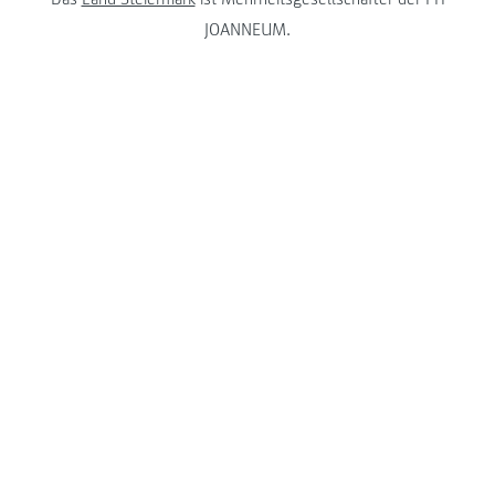
JOANNEUM.