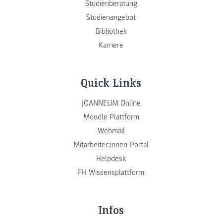
Studienberatung
Studienangebot
Bibliothek
Karriere
Quick Links
JOANNEUM Online
Moodle Plattform
Webmail
Mitarbeiter:innen-Portal
Helpdesk
FH Wissensplattform
Infos