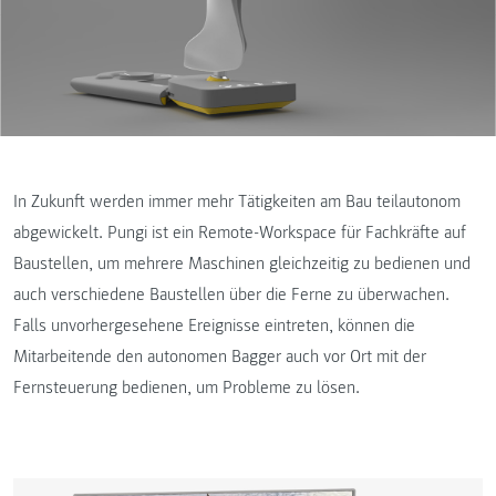
In Zukunft werden immer mehr Tätigkeiten am Bau teilautonom
abgewickelt. Pungi ist ein Remote-Workspace für Fachkräfte auf
Baustellen, um mehrere Maschinen gleichzeitig zu bedienen und
auch verschiedene Baustellen über die Ferne zu überwachen.
Falls unvorhergesehene Ereignisse eintreten, können die
Mitarbeitende den autonomen Bagger auch vor Ort mit der
Fernsteuerung bedienen, um Probleme zu lösen.