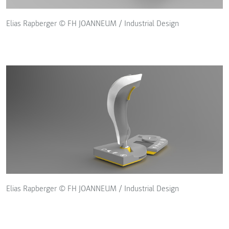
Elias Rapberger © FH JOANNEUM / Industrial Design
Elias Rapberger © FH JOANNEUM / Industrial Design