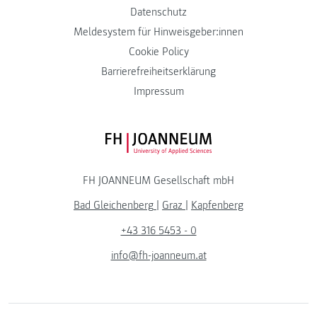
Datenschutz
Meldesystem für Hinweisgeber:innen
Cookie Policy
Barrierefreiheitserklärung
Impressum
FH JOANNEUM Logo
FH JOANNEUM Gesellschaft mbH
Bad Gleichenberg
|
Graz
|
Kapfenberg
+43 316 5453 - 0
info@fh-joanneum.at