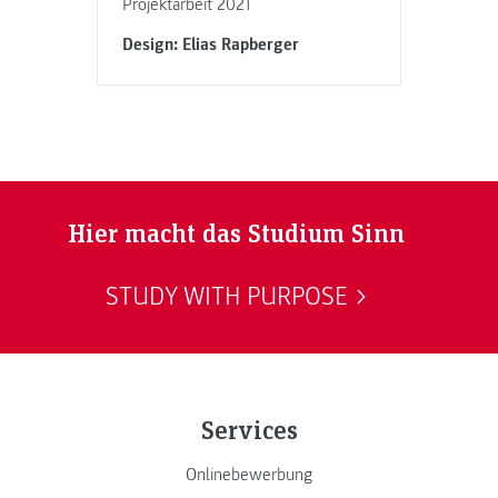
Projektarbeit 2021
Design: Elias Rapberger
Hier macht das Studium Sinn
STUDY WITH PURPOSE
Services
Onlinebewerbung