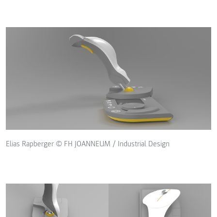
Elias Rapberger © FH JOANNEUM / Industrial Design