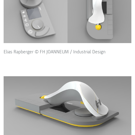
Elias Rapberger © FH JOANNEUM / Industrial Design