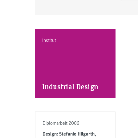
Institut
Industrial Design
Diplomarbeit 2006
Design: Stefanie Hilgarth,