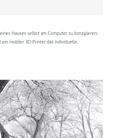
eines Hauses selbst am Computer zu konzipieren:
ein mobiler 3D-Printer das individuelle,