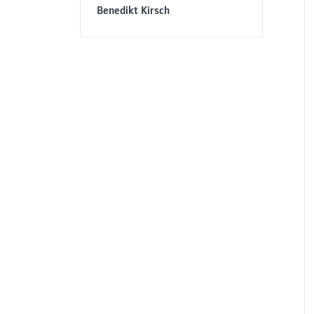
Benedikt Kirsch