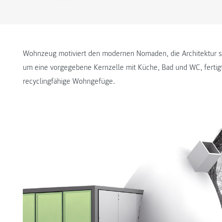
Wohnzeug motiviert den modernen Nomaden, die Architektur s
um eine vorgegebene Kernzelle mit Küche, Bad und WC, fertigt 
recyclingfähige Wohngefüge.