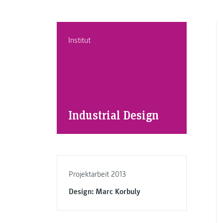
Institut
Industrial Design
Projektarbeit 2013
Design: Marc Korbuly