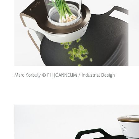
Marc Korbuly © FH JOANNEUM / Industrial Design