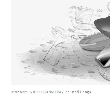
Marc Korbuly © FH JOANNEUM / Industrial Design