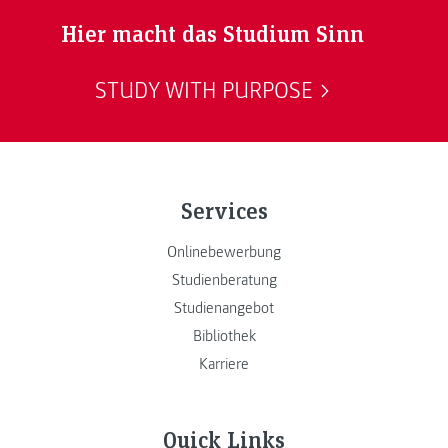
Hier macht das Studium Sinn
STUDY WITH PURPOSE
Services
Onlinebewerbung
Studienberatung
Studienangebot
Bibliothek
Karriere
Quick Links