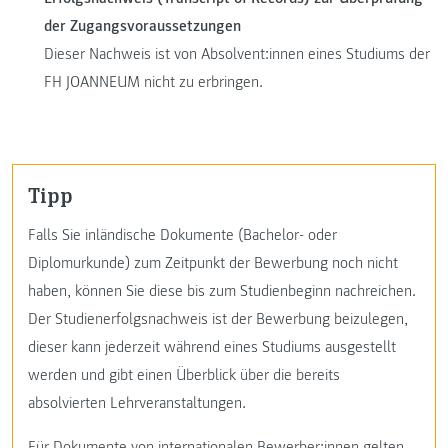
der Zugangsvoraussetzungen
Dieser Nachweis ist von Absolvent:innen eines Studiums der
FH JOANNEUM nicht zu erbringen.
Tipp
Falls Sie inländische Dokumente (Bachelor- oder
Diplomurkunde) zum Zeitpunkt der Bewerbung noch nicht
haben, können Sie diese bis zum Studienbeginn nachreichen.
Der Studienerfolgsnachweis ist der Bewerbung beizulegen,
dieser kann jederzeit während eines Studiums ausgestellt
werden und gibt einen Überblick über die bereits
absolvierten Lehrveranstaltungen.
Für Dokumente von internationalen Bewerber:innen gelten