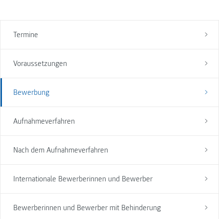
Termine
Voraussetzungen
Bewerbung
Aufnahmeverfahren
Nach dem Aufnahmeverfahren
Internationale Bewerberinnen und Bewerber
Bewerberinnen und Bewerber mit Behinderung