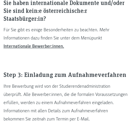
Sie haben internationale Dokumente und/oder
Sie sind kein:e österreichische:r
Staatsbürger:in?
Für Sie gibt es einige Besonderheiten zu beachten. Mehr
Informationen dazu finden Sie unter dem Menüpunkt
Internationale Bewerber:innen.
Step 3: Einladung zum Aufnahmeverfahren
Ihre Bewerbung wird von der Studierendenadministration
überprüft. Alle Bewerber:innen, die die formalen Voraussetzungen
erfüllen, werden zu einem Aufnahmeverfahren eingeladen.
Informationen mit allen Details zum Aufnahmeverfahren
bekommen Sie zeitnah zum Termin per E-Mail.