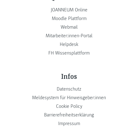
JOANNEUM Online
Moodle Plattform
Webmail
Mitarbeiter:innen-Portal
Helpdesk
FH Wissensplattform
Infos
Datenschutz
Meldesystem für Hinweisgeber:innen
Cookie Policy
Barrierefreiheitserklärung
Impressum