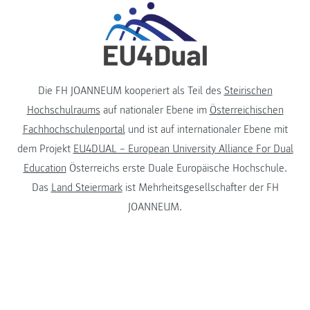
Die FH JOANNEUM kooperiert als Teil des
Steirischen
Hochschulraums
auf nationaler Ebene im
Österreichischen
Fachhochschulenportal
und ist auf internationaler Ebene mit
dem Projekt
EU4DUAL – European University Alliance For Dual
Education
Österreichs erste Duale Europäische Hochschule.
Das
Land Steiermark
ist Mehrheitsgesellschafter der FH
JOANNEUM.