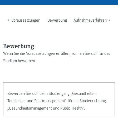
Voraussetzungen
Bewerbung
Aufnahmeverfahren
Bewerbung
Wenn Sie die Voraussetzungen erfüllen, können Sie sich für das
Studium bewerben.
Bewerben Sie sich beim Studiengang „Gesundheits-,
Tourismus- und Sportmanagement“ für die Studienrichtung
„Gesundheitsmanagement und Public Health“.