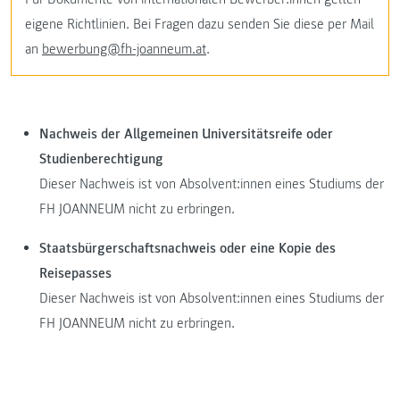
eigene Richtlinien. Bei Fragen dazu senden Sie diese per Mail
an
bewerbung@fh-joanneum.at
.
Nachweis der Allgemeinen Universitätsreife oder
Studienberechtigung
Dieser Nachweis ist von Absolvent:innen eines Studiums der
FH JOANNEUM nicht zu erbringen.
Staatsbürgerschaftsnachweis oder eine Kopie des
Reisepasses
Dieser Nachweis ist von Absolvent:innen eines Studiums der
FH JOANNEUM nicht zu erbringen.