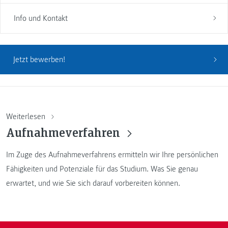
Info und Kontakt
Jetzt bewerben!
Weiterlesen
Aufnahmeverfahren
Im Zuge des Aufnahmeverfahrens ermitteln wir Ihre persönlichen
Fähigkeiten und Potenziale für das Studium. Was Sie genau
erwartet, und wie Sie sich darauf vorbereiten können.