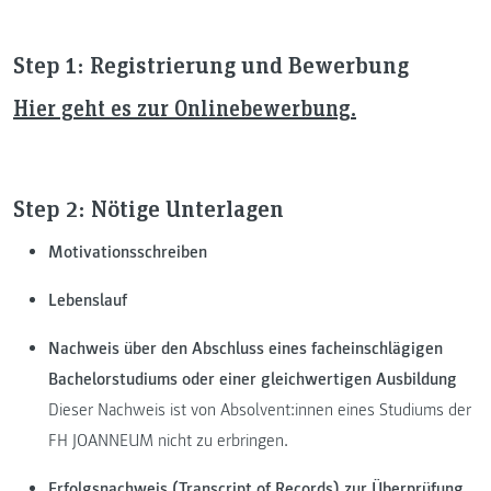
Step 1: Registrierung und Bewerbung
Hier geht es zur Onlinebewerbung.
Step 2: Nötige Unterlagen
Motivationsschreiben
Lebenslauf
Nachweis über den Abschluss eines facheinschlägigen
Bachelorstudiums oder einer gleichwertigen Ausbildung
Dieser Nachweis ist von Absolvent:innen eines Studiums der
FH JOANNEUM nicht zu erbringen.
Erfolgsnachweis (Transcript of Records) zur Überprüfung