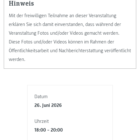
Hinweis
Mit der freiwilligen Teilnahme an dieser Veranstaltung
erklären Sie sich damit einverstanden, dass während der
Veranstaltung Fotos und/oder Videos gemacht werden.
Diese Fotos und/oder Videos können im Rahmen der
Öffentlichkeitsarbeit und Nachberichterstattung veröffentlicht
werden.
Datum
26. Juni 2026
Uhrzeit
18:00 – 20:00