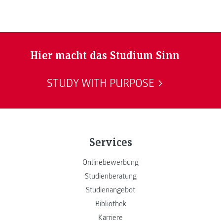
Hier macht das Studium Sinn
STUDY WITH PURPOSE
Services
Onlinebewerbung
Studienberatung
Studienangebot
Bibliothek
Karriere