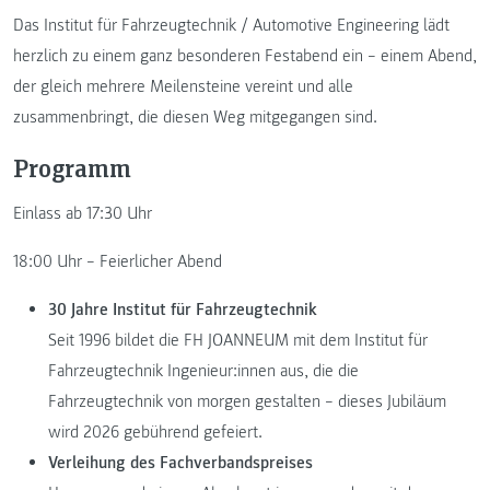
Das Institut für Fahrzeugtechnik / Automotive Engineering lädt
herzlich zu einem ganz besonderen Festabend ein – einem Abend,
der gleich mehrere Meilensteine vereint und alle
zusammenbringt, die diesen Weg mitgegangen sind.
Programm
Einlass ab 17:30 Uhr
18:00 Uhr – Feierlicher Abend
30 Jahre Institut für Fahrzeugtechnik
Seit 1996 bildet die FH JOANNEUM mit dem Institut für
Fahrzeugtechnik Ingenieur:innen aus, die die
Fahrzeugtechnik von morgen gestalten – dieses Jubiläum
wird 2026 gebührend gefeiert.
Verleihung des Fachverbandspreises