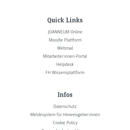
Quick Links
JOANNEUM Online
Moodle Plattform
Webmail
Mitarbeiter:innen-Portal
Helpdesk
FH Wissensplattform
Infos
Datenschutz
Meldesystem für Hinweisgeber:innen
Cookie Policy