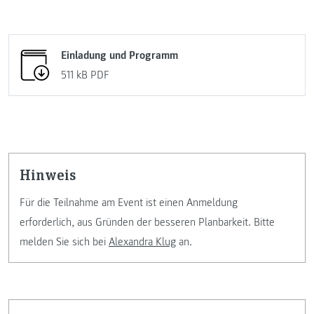
Einladung und Programm
511 kB
PDF
Hinweis
Für die Teilnahme am Event ist einen Anmeldung
erforderlich, aus Gründen der besseren Planbarkeit. Bitte
melden Sie sich bei
Alexandra Klug
an.