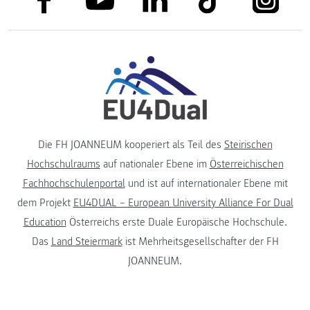
Die FH JOANNEUM kooperiert als Teil des
Steirischen
Hochschulraums
auf nationaler Ebene im
Österreichischen
Fachhochschulenportal
und ist auf internationaler Ebene mit
dem Projekt
EU4DUAL – European University Alliance For Dual
Education
Österreichs erste Duale Europäische Hochschule.
Das
Land Steiermark
ist Mehrheitsgesellschafter der FH
JOANNEUM.