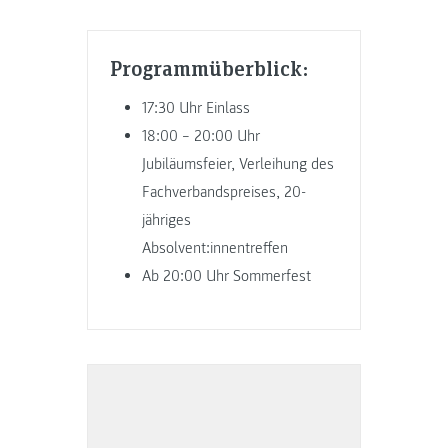
Programmüberblick:
17:30 Uhr Einlass
18:00 – 20:00 Uhr
Jubiläumsfeier, Verleihung des
Fachverbandspreises, 20-
jähriges
Absolvent:innentreffen
Ab 20:00 Uhr Sommerfest