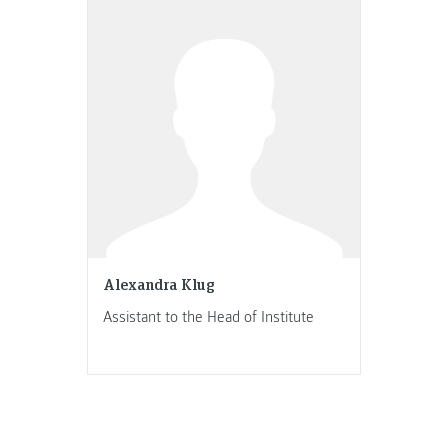
Alexandra Klug
Assistant to the Head of Institute