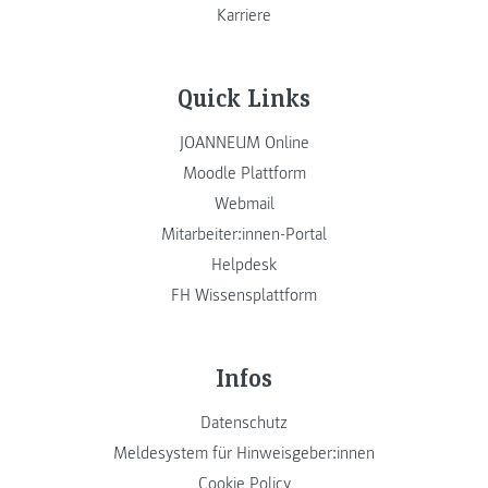
Karriere
Quick Links
JOANNEUM Online
Moodle Plattform
Webmail
Mitarbeiter:innen-Portal
Helpdesk
FH Wissensplattform
Infos
Datenschutz
Meldesystem für Hinweisgeber:innen
Cookie Policy