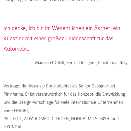
Ich denke, ich bin im Wesentlichen ein Ästhet, ein
Künstler mit einer großen Leidenschaft für das
Automobil.
Maurizio CORBI, Senior Designer, Pininfarina, Italy
Vortragender Maurizio Corbi arbeitet als Senior Designer bei
Pininfarina. Er ist verantwortlich für das Konzept, die Entwicklung
und die Design-Vorschläge für viele internationale Unternehmen
wie FERRARI,
PEUGEOT, ALFA ROMEO, CITROEN, HONDA, MITSUBISHI und
HYUNDAI.