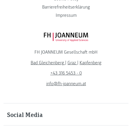
Barrierefreiheitserklärung
Impressum
FH JOANNEUM Logo
FH JOANNEUM Gesellschaft mbH
Bad Gleichenberg
|
Graz
|
Kapfenberg
+43 316 5453 - 0
info@fh-joanneum.at
Social Media