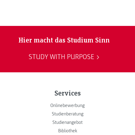
Hier macht das Studium Sinn
STUDY WITH PURPOSE
Services
Onlinebewerbung
Studienberatung
Studienangebot
Bibliothek