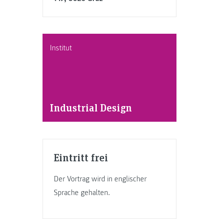
Institut
Industrial Design
Eintritt frei
Der Vortrag wird in englischer
Sprache gehalten.