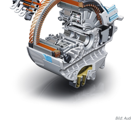
Bild: Audi