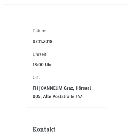
Datum:
07.11.2018
Uhrzeit:
18:00 Uhr
Ort:
FH JOANNEUM Graz, Hörsaal
005, Alte Poststraße 147
Kontakt