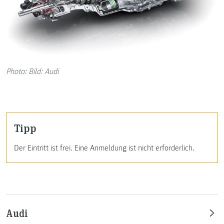
Photo: Bild: Audi
Tipp
Der Eintritt ist frei. Eine Anmeldung ist nicht erforderlich.
Audi