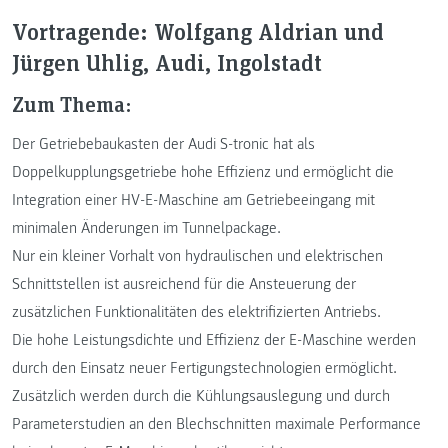
Vortragende: Wolfgang Aldrian und
Jürgen Uhlig, Audi, Ingolstadt
Zum Thema:
Der Getriebebaukasten der Audi S-tronic hat als
Doppelkupplungsgetriebe hohe Effizienz und ermöglicht die
Integration einer HV-E-Maschine am Getriebeeingang mit
minimalen Änderungen im Tunnelpackage.
Nur ein kleiner Vorhalt von hydraulischen und elektrischen
Schnittstellen ist ausreichend für die Ansteuerung der
zusätzlichen Funktionalitäten des elektrifizierten Antriebs.
Die hohe Leistungsdichte und Effizienz der E-Maschine werden
durch den Einsatz neuer Fertigungstechnologien ermöglicht.
Zusätzlich werden durch die Kühlungsauslegung und durch
Parameterstudien an den Blechschnitten maximale Performance