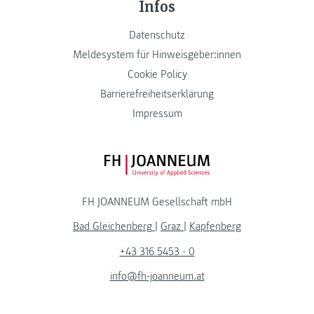
Infos
Datenschutz
Meldesystem für Hinweisgeber:innen
Cookie Policy
Barrierefreiheitserklärung
Impressum
FH JOANNEUM Logo
FH JOANNEUM Gesellschaft mbH
Bad Gleichenberg
|
Graz
|
Kapfenberg
+43 316 5453 - 0
info@fh-joanneum.at