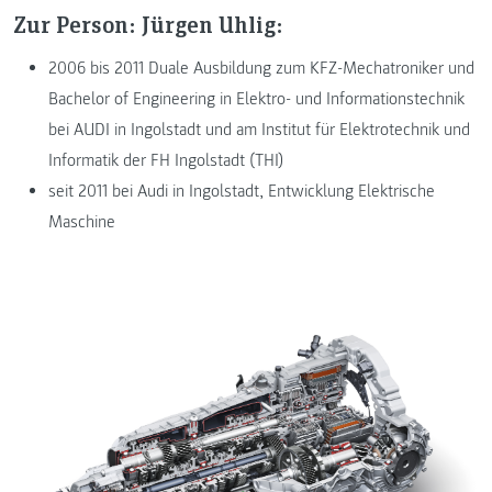
Zur Person: Jürgen Uhlig:
2006 bis 2011 Duale Ausbildung zum KFZ-Mechatroniker und
Bachelor of Engineering in Elektro- und Informationstechnik
bei AUDI in Ingolstadt und am Institut für Elektrotechnik und
Informatik der FH Ingolstadt (THI)
seit 2011 bei Audi in Ingolstadt, Entwicklung Elektrische
Maschine