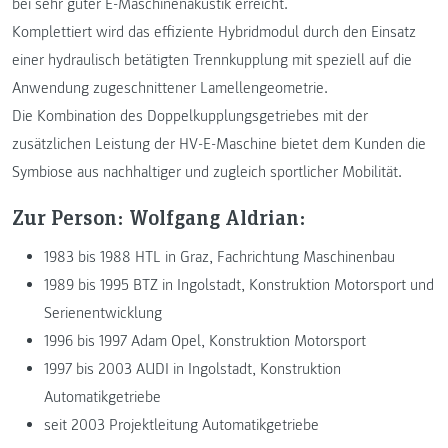
bei sehr guter E-Maschinenakustik erreicht.
Komplettiert wird das effiziente Hybridmodul durch den Einsatz
einer hydraulisch betätigten Trennkupplung mit speziell auf die
Anwendung zugeschnittener Lamellengeometrie.
Die Kombination des Doppelkupplungsgetriebes mit der
zusätzlichen Leistung der HV-E-Maschine bietet dem Kunden die
Symbiose aus nachhaltiger und zugleich sportlicher Mobilität.
Zur Person: Wolfgang Aldrian:
1983 bis 1988 HTL in Graz, Fachrichtung Maschinenbau
1989 bis 1995 BTZ in Ingolstadt, Konstruktion Motorsport und
Serienentwicklung
1996 bis 1997 Adam Opel, Konstruktion Motorsport
1997 bis 2003 AUDI in Ingolstadt, Konstruktion
Automatikgetriebe
seit 2003 Projektleitung Automatikgetriebe