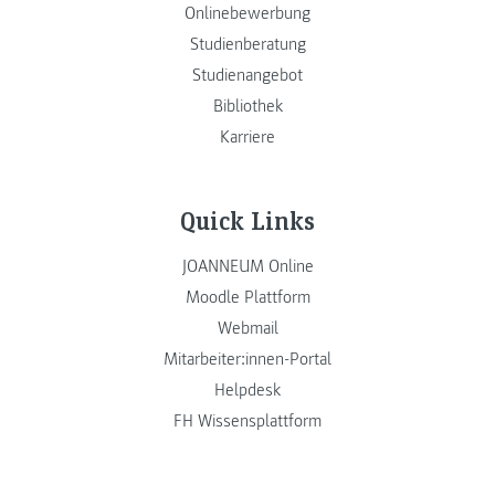
Onlinebewerbung
Studienberatung
Studienangebot
Bibliothek
Karriere
Quick Links
JOANNEUM Online
Moodle Plattform
Webmail
Mitarbeiter:innen-Portal
Helpdesk
FH Wissensplattform