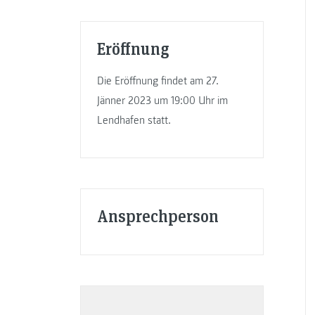
Eröffnung
Die Eröffnung findet am 27.
Jänner 2023 um 19:00 Uhr im
Lendhafen statt.
Ansprechperson