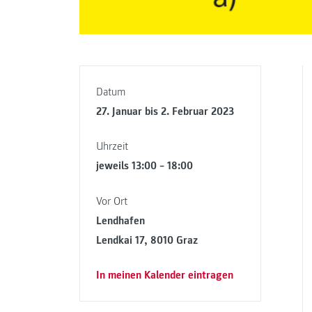
Datum
27. Januar bis 2. Februar 2023
Uhrzeit
jeweils 13:00 – 18:00
Vor Ort
Lendhafen
Lendkai 17, 8010 Graz
In meinen Kalender eintragen