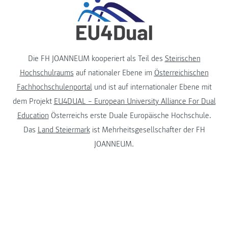
Die FH JOANNEUM kooperiert als Teil des
Steirischen
Hochschulraums
auf nationaler Ebene im
Österreichischen
Fachhochschulenportal
und ist auf internationaler Ebene mit
dem Projekt
EU4DUAL – European University Alliance For Dual
Education
Österreichs erste Duale Europäische Hochschule.
Das
Land Steiermark
ist Mehrheitsgesellschafter der FH
JOANNEUM.