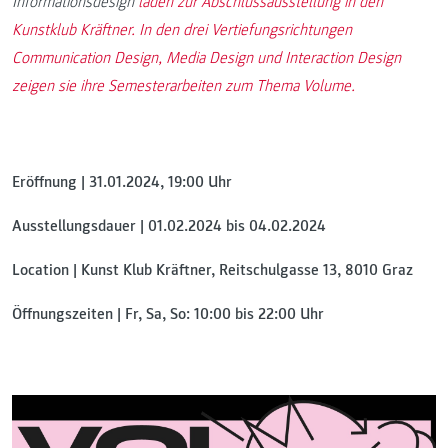
Informationsdesign
laden zur Abschlussausstellung in den
Kunstklub Kräftner. In den drei Vertiefungsrichtungen
Communication Design, Media Design und Interaction Design
zeigen sie ihre Semesterarbeiten zum Thema Volume.
Eröffnung | 31.01.2024, 19:00 Uhr
Ausstellungsdauer | 01.02.2024 bis 04.02.2024
Location | Kunst Klub Kräftner, Reitschulgasse 13, 8010 Graz
Öffnungszeiten | Fr, Sa, So: 10:00 bis 22:00 Uhr