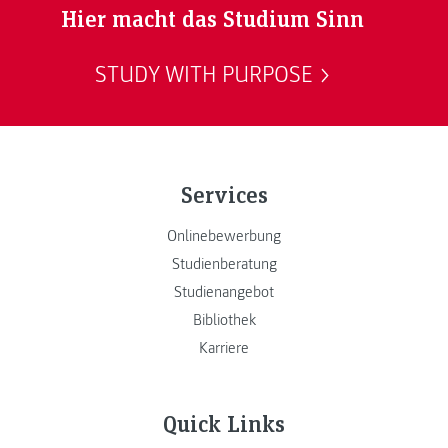
Hier macht das Studium Sinn
STUDY WITH PURPOSE
Services
Onlinebewerbung
Studienberatung
Studienangebot
Bibliothek
Karriere
Quick Links