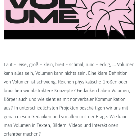
Laut – leise, groß – klein, breit – schmal, rund – eckig, … Volumen
kann alles sein, Volumen kann nichts sein. Eine klare Definition
von Volumen ist schwierig. Reichen physikalische Größen oder
brauchen wir abstraktere Konzepte? Gedanken haben Volumen,
Körper auch und wie sieht es mit nonverbaler Kommunikation
aus? In unterschiedlichsten Projekten beschäftigen wir uns mit
genau diesen Gedanken und vor allem mit der Frage: Wie kann
man Volumen in Texten, Bildern, Videos und Interaktionen
erfahrbar machen?