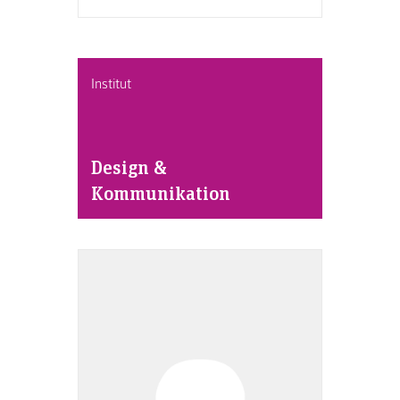
Institut
Design &
Kommunikation