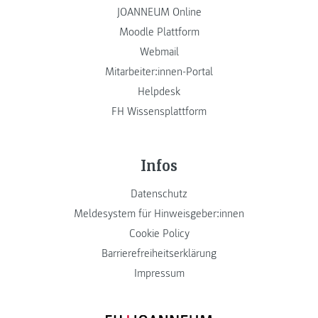
JOANNEUM Online
Moodle Plattform
Webmail
Mitarbeiter:innen-Portal
Helpdesk
FH Wissensplattform
Infos
Datenschutz
Meldesystem für Hinweisgeber:innen
Cookie Policy
Barrierefreiheitserklärung
Impressum