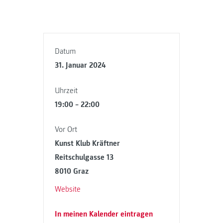
Datum
31. Januar 2024
Uhrzeit
19:00 – 22:00
Vor Ort
Kunst Klub Kräftner
Reitschulgasse 13
8010 Graz
Website
In meinen Kalender eintragen