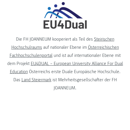
Die FH JOANNEUM kooperiert als Teil des
Steirischen
Hochschulraums
auf nationaler Ebene im
Österreichischen
Fachhochschulenportal
und ist auf internationaler Ebene mit
dem Projekt
EU4DUAL – European University Alliance For Dual
Education
Österreichs erste Duale Europäische Hochschule.
Das
Land Steiermark
ist Mehrheitsgesellschafter der FH
JOANNEUM.