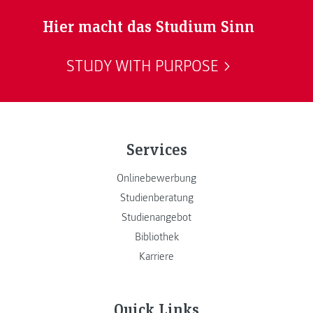
Hier macht das Studium Sinn
STUDY WITH PURPOSE
Services
Onlinebewerbung
Studienberatung
Studienangebot
Bibliothek
Karriere
Quick Links