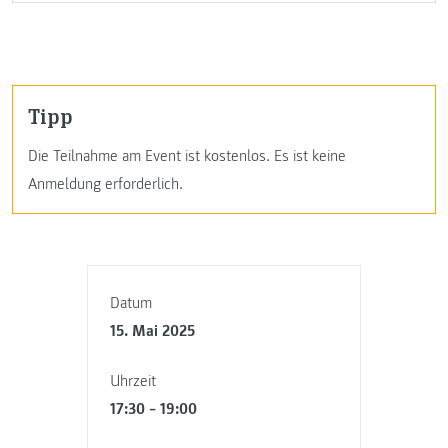
Tipp
Die Teilnahme am Event ist kostenlos. Es ist keine
Anmeldung erforderlich.
Datum
15. Mai 2025
Uhrzeit
17:30 – 19:00