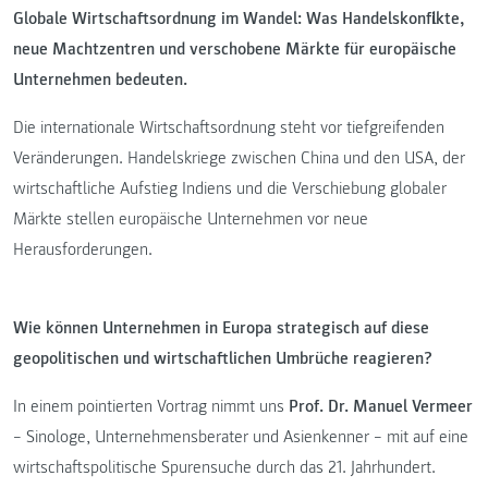
Globale Wirtschaftsordnung im Wandel: Was Handelskonflikte,
neue Machtzentren und verschobene Märkte für europäische
Unternehmen bedeuten.
Die internationale Wirtschaftsordnung steht vor tiefgreifenden
Veränderungen. Handelskriege zwischen China und den USA, der
wirtschaftliche Aufstieg Indiens und die Verschiebung globaler
Märkte stellen europäische Unternehmen vor neue
Herausforderungen.
Wie können Unternehmen in Europa strategisch auf diese
geopolitischen und wirtschaftlichen Umbrüche reagieren?
In einem pointierten Vortrag nimmt uns
Prof. Dr. Manuel Vermeer
– Sinologe, Unternehmensberater und Asienkenner – mit auf eine
wirtschaftspolitische Spurensuche durch das 21. Jahrhundert.