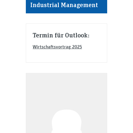
Industrial Management
Termin für Outlook:
Wirtschaftsvortrag 2025