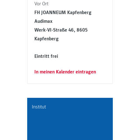
Vor Ort
FH JOANNEUM Kapfenberg
Audimax
Werk-VI-Straße 46, 8605
Kapfenberg
Eintritt frei
In meinen Kalender eintragen
Institut