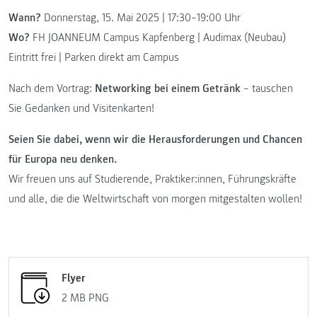
Wann?
Donnerstag, 15. Mai 2025 | 17:30–19:00 Uhr
Wo?
FH JOANNEUM Campus Kapfenberg | Audimax (Neubau)
Eintritt frei | Parken direkt am Campus
Nach dem Vortrag:
Networking bei einem Getränk
– tauschen
Sie Gedanken und Visitenkarten!
Seien Sie dabei, wenn wir die Herausforderungen und Chancen
für Europa neu denken.
Wir freuen uns auf Studierende, Praktiker:innen, Führungskräfte
und alle, die die Weltwirtschaft von morgen mitgestalten wollen!
Flyer
2 MB
PNG