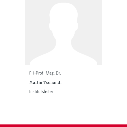
FH-Prof. Mag. Dr.
Martin Tschandl
Institutsleiter