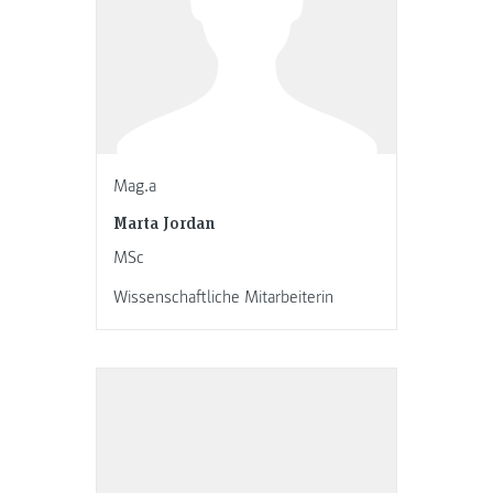
Mag.a
Marta Jordan
MSc
Wissenschaftliche Mitarbeiterin