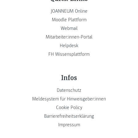
JOANNEUM Online
Moodle Plattform
Webmail
Mitarbeiter:innen-Portal
Helpdesk
FH Wissensplattform
Infos
Datenschutz
Meldesystem für Hinweisgeber:innen
Cookie Policy
Barrierefreiheitserklärung
Impressum