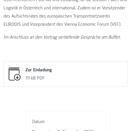
Logistik in Österreich und international. Zudem ist er Vorsitzender
des Aufsichtsrates des europäischen Transportnetzwerks
EURODIS und Vizepräsident des Vienna Economic Forum (VEF).
Im Anschluss an den Vortrag vertiefende Gespräche am Buffet.
Zur Einladung
111 kB
PDF
Datum