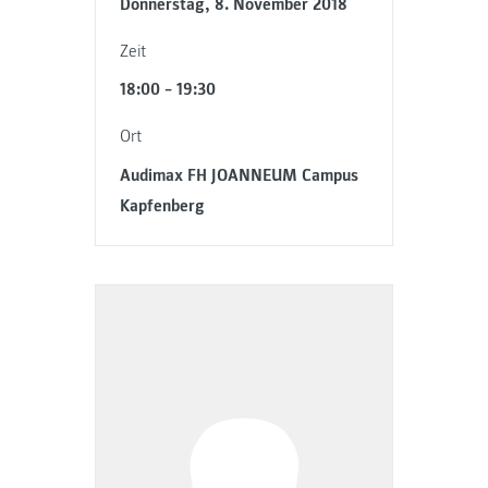
Donnerstag, 8. November 2018
Zeit
18:00 – 19:30
Ort
Audimax FH JOANNEUM Campus
Kapfenberg