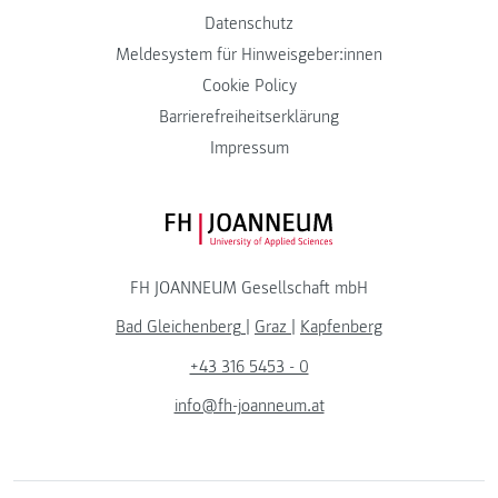
Datenschutz
Meldesystem für Hinweisgeber:innen
Cookie Policy
Barrierefreiheitserklärung
Impressum
FH JOANNEUM Logo
FH JOANNEUM Gesellschaft mbH
Bad Gleichenberg
|
Graz
|
Kapfenberg
+43 316 5453 - 0
info@fh-joanneum.at