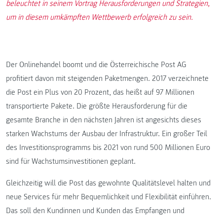
beleuchtet in seinem Vortrag Herausforderungen und Strategien,
um in diesem umkämpften Wettbewerb erfolgreich zu sein.
Der Onlinehandel boomt und die Österreichische Post AG
profitiert davon mit steigenden Paketmengen. 2017 verzeichnete
die Post ein Plus von 20 Prozent, das heißt auf 97 Millionen
transportierte Pakete. Die größte Herausforderung für die
gesamte Branche in den nächsten Jahren ist angesichts dieses
starken Wachstums der Ausbau der Infrastruktur. Ein großer Teil
des Investitionsprogramms bis 2021 von rund 500 Millionen Euro
sind für Wachstumsinvestitionen geplant.
Gleichzeitig will die Post das gewohnte Qualitätslevel halten und
neue Services für mehr Bequemlichkeit und Flexibilität einführen.
Das soll den Kundinnen und Kunden das Empfangen und