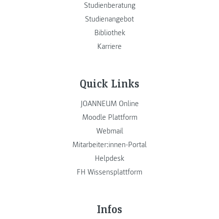
Studienberatung
Studienangebot
Bibliothek
Karriere
Quick Links
JOANNEUM Online
Moodle Plattform
Webmail
Mitarbeiter:innen-Portal
Helpdesk
FH Wissensplattform
Infos