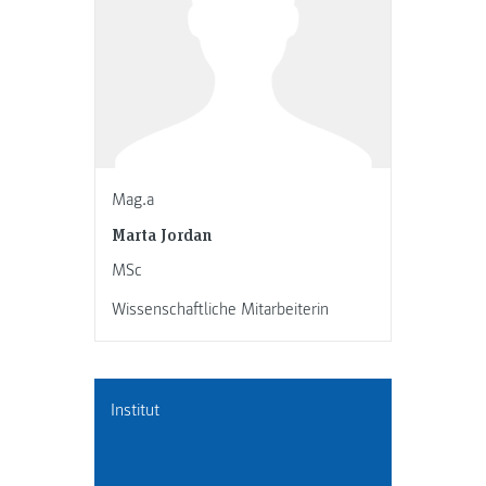
Mag.a
Marta Jordan
MSc
Wissenschaftliche Mitarbeiterin
Institut