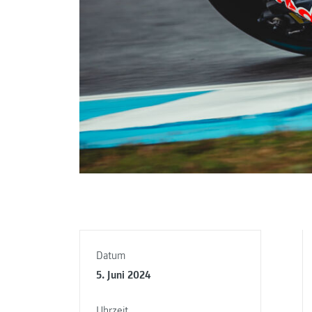
Datum
5. Juni 2024
Uhrzeit