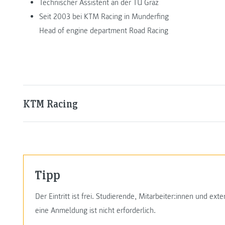
Technischer Assistent an der TU Graz
Seit 2003 bei KTM Racing in Munderfing
Head of engine department Road Racing
KTM Racing
Tipp
Der Eintritt ist frei. Studierende, Mitarbeiter:innen und e
eine Anmeldung ist nicht erforderlich.