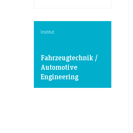
Institut
Fahrzeugtechnik /
Automotive
Engineering