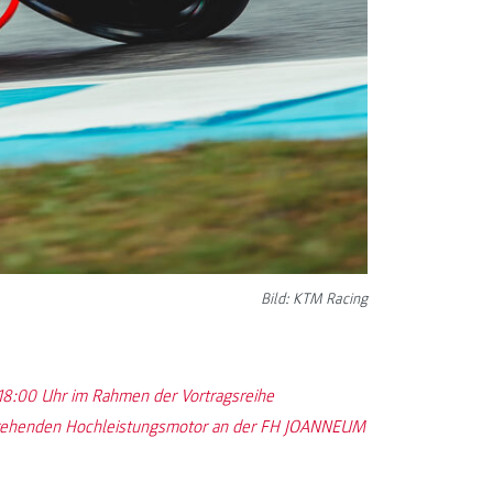
Bild: KTM Racing
 18:00 Uhr im Rahmen der Vortragsreihe
hdrehenden Hochleistungsmotor an der FH JOANNEUM