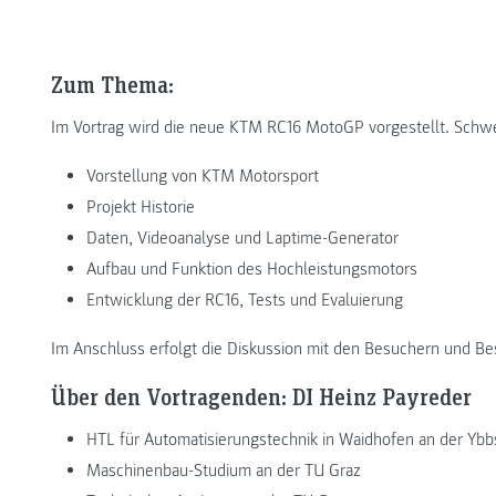
Zum Thema:
Im Vortrag wird die neue KTM RC16 MotoGP vorgestellt. Schwe
Vorstellung von KTM Motorsport
Projekt Historie
Daten, Videoanalyse und Laptime-Generator
Aufbau und Funktion des Hochleistungsmotors
Entwicklung der RC16, Tests und Evaluierung
Im Anschluss erfolgt die Diskussion mit den Besuchern und Be
Über den Vortragenden: DI Heinz Payreder
HTL für Automatisierungstechnik in Waidhofen an der Ybb
Maschinenbau-Studium an der TU Graz