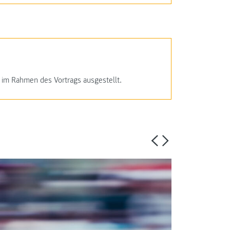
 im Rahmen des Vortrags ausgestellt.