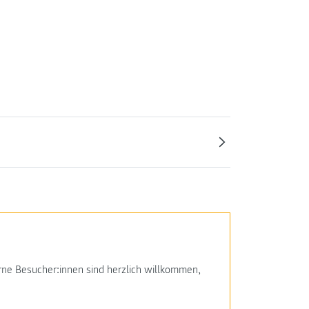
xterne Besucher:innen sind herzlich willkommen,