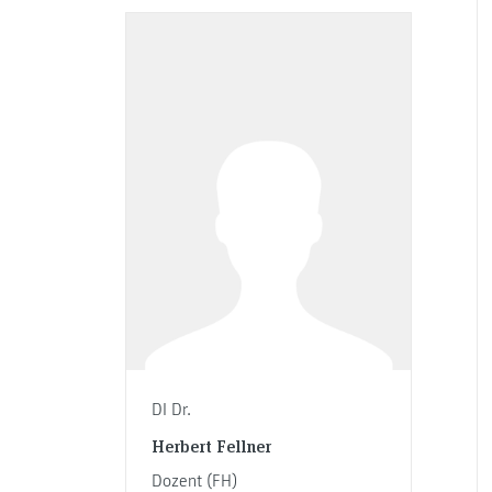
DI Dr.
Herbert Fellner
Dozent (FH)