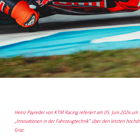
Heinz Payreder von KTM Racing referiert am 05. Juni 2024 um
„Innovationen in der Fahrzeugtechnik“ über den letzten hoc
Graz.