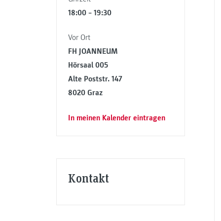
18:00 – 19:30
Vor Ort
FH JOANNEUM
Hörsaal 005
Alte Poststr. 147
8020 Graz
In meinen Kalender eintragen
Kontakt