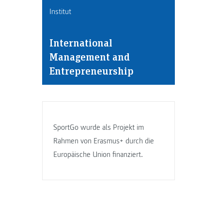
Institut
International
Management and
Entrepreneurship
SportGo wurde als Projekt im
Rahmen von Erasmus+ durch die
Europäische Union finanziert.