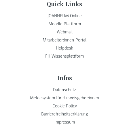
Quick Links
JOANNEUM Online
Moodle Plattform
Webmail
Mitarbeiter:innen-Portal
Helpdesk
FH Wissensplattform
Infos
Datenschutz
Meldesystem für Hinweisgeber:innen
Cookie Policy
Barrierefreiheitserklärung
Impressum