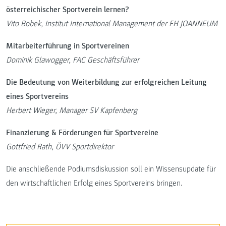
österreichischer Sportverein lernen?
Vito Bobek, Institut International Management der FH JOANNEUM
Mitarbeiterführung in Sportvereinen
Dominik Glawogger, FAC Geschäftsführer
Die Bedeutung von Weiterbildung zur erfolgreichen Leitung
eines Sportvereins
Herbert Wieger, Manager SV Kapfenberg
Finanzierung & Förderungen für Sportvereine
Gottfried Rath, ÖVV Sportdirektor
Die anschließende Podiumsdiskussion soll ein Wissensupdate für
den wirtschaftlichen Erfolg eines Sportvereins bringen.