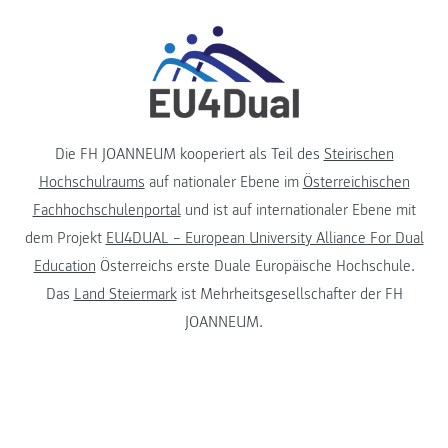
Die FH JOANNEUM kooperiert als Teil des
Steirischen
Hochschulraums
auf nationaler Ebene im
Österreichischen
Fachhochschulenportal
und ist auf internationaler Ebene mit
dem Projekt
EU4DUAL – European University Alliance For Dual
Education
Österreichs erste Duale Europäische Hochschule.
Das
Land Steiermark
ist Mehrheitsgesellschafter der FH
JOANNEUM.