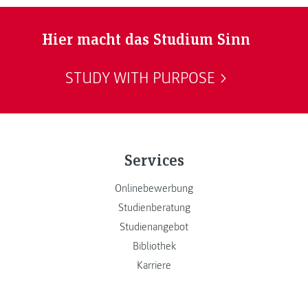
Hier macht das Studium Sinn
STUDY WITH PURPOSE
Services
Onlinebewerbung
Studienberatung
Studienangebot
Bibliothek
Karriere