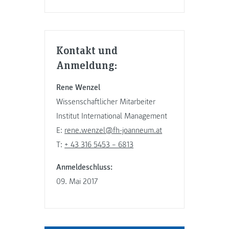
Kontakt und
Anmeldung:
Rene Wenzel
Wissenschaftlicher Mitarbeiter
Institut International Management
E:
rene.wenzel@fh-joanneum.at
T:
+ 43 316 5453 – 6813
Anmeldeschluss:
09. Mai 2017