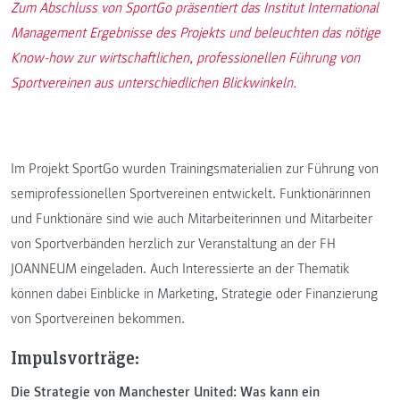
Zum Abschluss von SportGo präsentiert das Institut International
Management Ergebnisse des Projekts und beleuchten das nötige
Know-how zur wirtschaftlichen, professionellen Führung von
Sportvereinen aus unterschiedlichen Blickwinkeln.
Im Projekt SportGo wurden Trainingsmaterialien zur Führung von
semiprofessionellen Sportvereinen entwickelt. Funktionärinnen
und Funktionäre sind wie auch Mitarbeiterinnen und Mitarbeiter
von Sportverbänden herzlich zur Veranstaltung an der FH
JOANNEUM eingeladen. Auch Interessierte an der Thematik
können dabei Einblicke in Marketing, Strategie oder Finanzierung
von Sportvereinen bekommen.
Impulsvorträge:
Die Strategie von Manchester United: Was kann ein