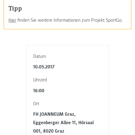
Tipp
Hier
finden Sie weitere Informationen zum Projekt SportGo.
Datum
10.05.2017
Uhrzeit
16:00
Ort
FH JOANNEUM Graz,
Eggenberger Allee 11, Hörsaal
001, 8020 Graz