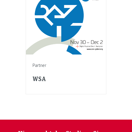
Partner
WSA