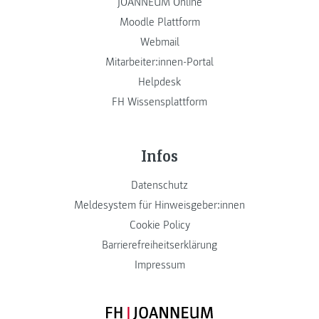
JOANNEUM Online
Moodle Plattform
Webmail
Mitarbeiter:innen-Portal
Helpdesk
FH Wissensplattform
Infos
Datenschutz
Meldesystem für Hinweisgeber:innen
Cookie Policy
Barrierefreiheitserklärung
Impressum
FH JOANNEUM Logo