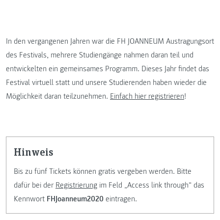
In den vergangenen Jahren war die FH JOANNEUM Austragungsort
des Festivals, mehrere Studiengänge nahmen daran teil und
entwickelten ein gemeinsames Programm. Dieses Jahr findet das
Festival virtuell statt und unsere Studierenden haben wieder die
Möglichkeit daran teilzunehmen.
Einfach hier registrieren
!
Hinweis
Bis zu fünf Tickets können gratis vergeben werden. Bitte
dafür bei der
Registrierung
im Feld „Access link through“ das
Kennwort
FHJoanneum2020
eintragen.