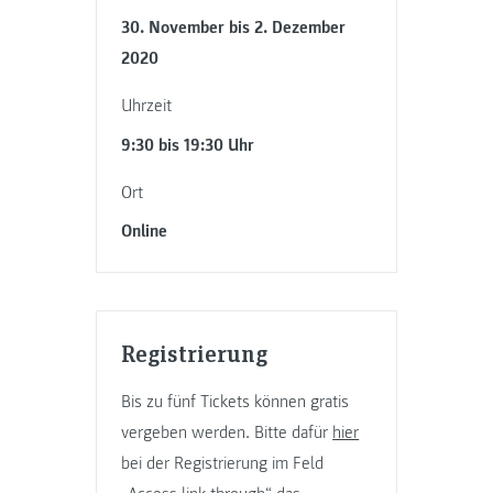
30. November bis 2. Dezember
2020
Uhrzeit
9:30 bis 19:30 Uhr
Ort
Online
Registrierung
Bis zu fünf Tickets können gratis
vergeben werden. Bitte dafür
hier
bei der Registrierung im Feld