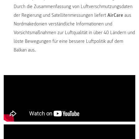
Durch die Zusammenfassung von Luftverschmutzungsdaten
der Regierung und Satellitenmessungen liefert
AirCare
aus
Nordmakedonien verständliche Informationen und
Vorsichtsmaßnahmen zur Luftqualität in über 40 Ländern und
löste Bewegungen für eine bessere Luftpolitik auf dem
Balkan aus.