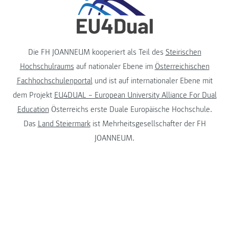
Die FH JOANNEUM kooperiert als Teil des
Steirischen
Hochschulraums
auf nationaler Ebene im
Österreichischen
Fachhochschulenportal
und ist auf internationaler Ebene mit
dem Projekt
EU4DUAL – European University Alliance For Dual
Education
Österreichs erste Duale Europäische Hochschule.
Das
Land Steiermark
ist Mehrheitsgesellschafter der FH
JOANNEUM.