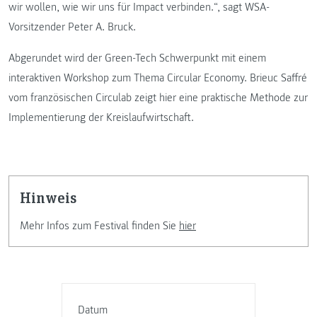
wir wollen, wie wir uns für Impact verbinden.“, sagt WSA-
Vorsitzender Peter A. Bruck.
Abgerundet wird der Green-Tech Schwerpunkt mit einem
interaktiven Workshop zum Thema Circular Economy. Brieuc Saffré
vom französischen Circulab zeigt hier eine praktische Methode zur
Implementierung der Kreislaufwirtschaft.
Hinweis
Mehr Infos zum Festival finden Sie
hier
Datum