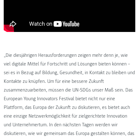
„Die diesjährigen Herausforderungen zeigen mehr denn je, wie
viel digitale Mittel für Fortschritt und Lösungen bieten können –
sei es in Bezug auf Bildung, Gesundheit, in Kontakt zu bleiben und
Kontakte zu knüpfen. Um für eine bessere Zukunft
zusammenzuarbeiten, müssen die UN-SDGs unser Maß sein. Das
European Young Innovators Festival bietet nicht nur eine
Plattform, das Europa der Zukunft zu diskutieren, es bietet auch
eine einzige Netzwerkmöglichkeit für zielgerichtete Innovation
und Unternehmertum. In den nächsten Tagen werden wir
diskutieren, wie wir gemeinsam das Europa gestalten können, das