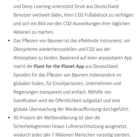
und Deep Learning unterstützt Eevie aus Deutschland
Benutzer weltweit dabei, ihren CO2-Fußabdruck zu verfolgen
und sich ein Bild von den CO2-Auswirkungen ihrer täglichen
Aktionen zu machen.
Das Pflanzen von Bäumen ist das effektivste Instrument, um
Ökosysteme wiederherzustellen und CO2 aus der
Atmosphäre zu binden. Basierend auf einer anpassbaren App
macht die
Plant-for-the-Planet-App
aus Deutschland
Spenden für das Pflanzen von Bäumen insbesondere im
globalen Süden, für Einzelpersonen, Unternehmen und
Regierungen transparent und einfach. Mithilfe von
Gamification wird die Öffentlichkeit aufgeklärt und eine
globale Überwachung der Wiederaufforstung durchgeführt.
90 Prozent der Weltbevölkerung ist über die
Sicherheitsgrenzen hinaus Luftverschmutzung ausgesetzt,
wodurch jedes Jahr 7 Millionen Menschen vorzeitig sterben.