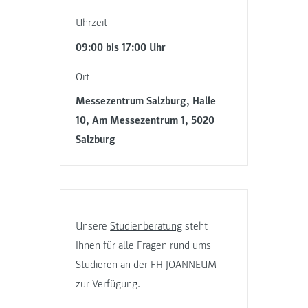
Uhrzeit
09:00 bis 17:00 Uhr
Ort
Messezentrum Salzburg, Halle
10, Am Messezentrum 1, 5020
Salzburg
Unsere
Studienberatung
steht
Ihnen für alle Fragen rund ums
Studieren an der FH JOANNEUM
zur Verfügung.