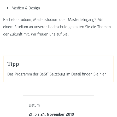
Medien & Design
Bachelorstudium, Masterstudium oder Masterlehrgang? Mit
einem Studium an unserer Hochschule gestalten Sie die Themen
der Zukunft mit. Wir freuen uns auf Sie.
Tipp
Das Programm der BeSt³ Saltzburg im Detail finden Sie
hier.
Datum
21. bis 24. November 2019