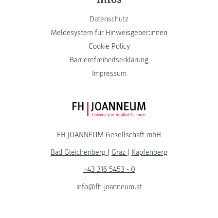
Datenschutz
Meldesystem für Hinweisgeber:innen
Cookie Policy
Barrierefreiheitserklärung
Impressum
FH JOANNEUM Logo
FH JOANNEUM Gesellschaft mbH
Bad Gleichenberg
|
Graz
|
Kapfenberg
+43 316 5453 - 0
info@fh-joanneum.at