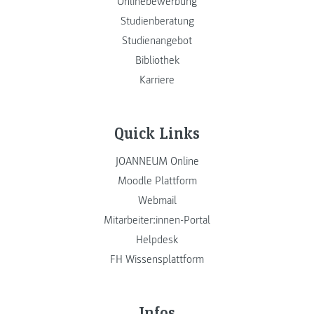
Onlinebewerbung
Studienberatung
Studienangebot
Bibliothek
Karriere
Quick Links
JOANNEUM Online
Moodle Plattform
Webmail
Mitarbeiter:innen-Portal
Helpdesk
FH Wissensplattform
Infos