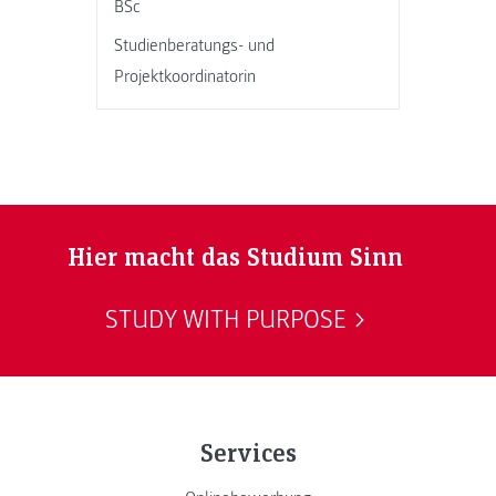
BSc
Studienberatungs- und
Projektkoordinatorin
Hier macht das Studium Sinn
STUDY WITH PURPOSE
Services