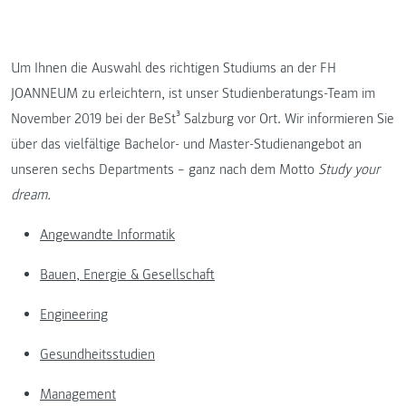
Um Ihnen die Auswahl des richtigen Studiums an der FH
JOANNEUM zu erleichtern, ist unser Studienberatungs-Team im
November 2019 bei der BeSt³ Salzburg vor Ort. Wir informieren Sie
über das vielfältige Bachelor- und Master-Studienangebot an
unseren sechs Departments – ganz nach dem Motto
Study your
dream.
Angewandte Informatik
Bauen, Energie & Gesellschaft
Engineering
Gesundheitsstudien
Management