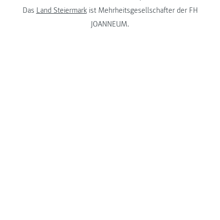
Das
Land Steiermark
ist Mehrheitsgesellschafter der FH
JOANNEUM.