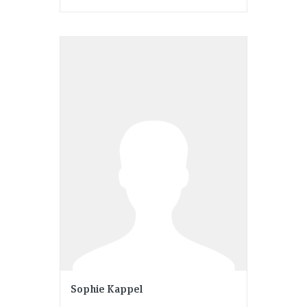
Sophie Kappel