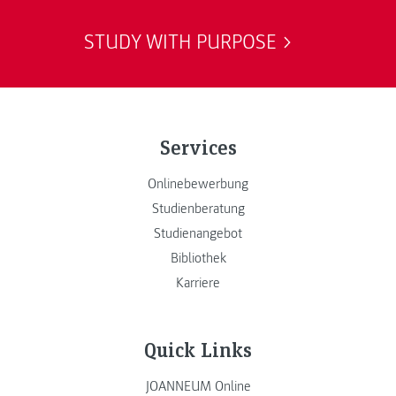
STUDY WITH PURPOSE
Services
Onlinebewerbung
Studienberatung
Studienangebot
Bibliothek
Karriere
Quick Links
JOANNEUM Online