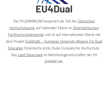
Die FH JOANNEUM kooperiert als Teil des
Steirischen
Hochschulraums
auf nationaler Ebene im
Österreichischen
Fachhochschulenportal
und ist auf internationaler Ebene mit
dem Projekt
EU4DUAL – European University Alliance For Dual
Education
Österreichs erste Duale Europäische Hochschule.
Das
Land Steiermark
ist Mehrheitsgesellschafter der FH
JOANNEUM.