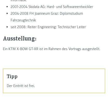
2001-2004 Skidata AG: Hard- und Softwareentwickler
2004-2008 FH Joanneum Graz: Diplomstudium
Fahrzeugtechnik
seit 2008: Reiter Engineering: Technischer Leiter
Ausstellung:
Ein KTM X-BOW GT-XR ist im Rahmen des Vortrags ausgestellt.
Tipp
Der Eintritt ist frei.