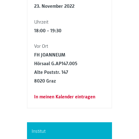
23. November 2022
Uhrzeit
18:00 – 19:30
Vor Ort
FH JOANNEUM
Hörsaal G.AP147.005
Alte Poststr. 147
8020 Graz
In meinen Kalender eintragen
Institut