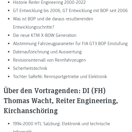
Historie Reiter Engineering 2000-2022
GT Entwicklung bis 2006, GT Entwicklung mit BOP seit 2006
Was ist BOP und die daraus resultierenden
Entwicklungsschritte?
Die neue KTM X-BOW Generation
Abstimmung Fahrzeugparameter für FIA GT3 BOP Einstufung
Datenaufzeichnung und Auswertung
Revisionsintervall von Rennfahrzeugen
Sicherheitstechnik
Tochter SaReNi: Rennsportgetriebe und Elektronik
Über den Vortragenden: DI (FH)
Thomas Wacht, Reiter Engineering,
Kirchanschöring
1994-2000 HTL Salzburg: Elektronik und technische
Informatik