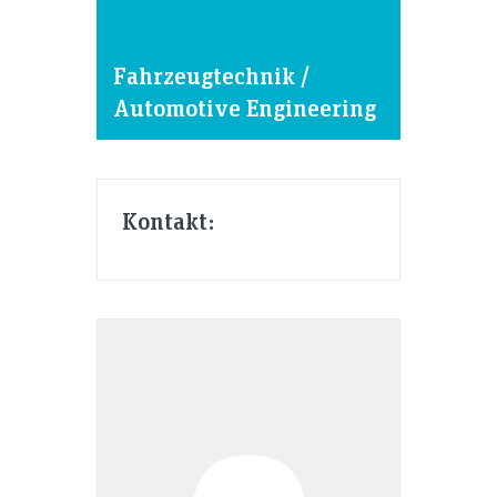
Fahrzeugtechnik /
Automotive Engineering
Kontakt: