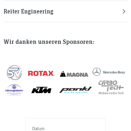
Reiter Engineering
Wir danken unseren Sponsoren:
Datum