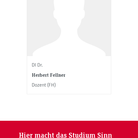
DI Dr.
Herbert Fellner
Dozent (FH)
Hier macht das Studium Sinn