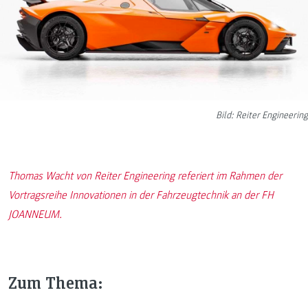
Bild: Reiter Engineering
Thomas Wacht von Reiter Engineering referiert im Rahmen der
Vortragsreihe Innovationen in der Fahrzeugtechnik an der FH
JOANNEUM.
Zum Thema: