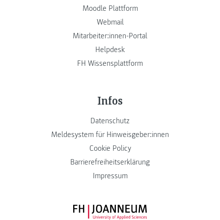
Moodle Plattform
Webmail
Mitarbeiter:innen-Portal
Helpdesk
FH Wissensplattform
Infos
Datenschutz
Meldesystem für Hinweisgeber:innen
Cookie Policy
Barrierefreiheitserklärung
Impressum
FH JOANNEUM Logo