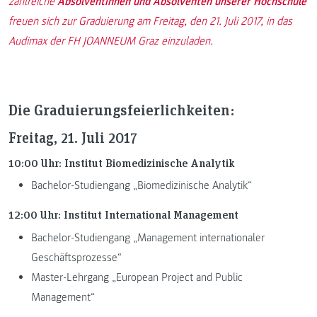
zahlreiche
Absolventinnen und Absolventen unserer Hochschule
freuen sich zur Graduierung am Freitag, den 21. Juli 2017, in das
Audimax der FH JOANNEUM Graz einzuladen.
Die Graduierungsfeierlichkeiten:
Freitag, 21. Juli 2017
10:00 Uhr: Institut Biomedizinische Analytik
Bachelor-Studiengang „Biomedizinische Analytik“
12:00 Uhr: Institut International Management
Bachelor-Studiengang „Management internationaler
Geschäftsprozesse“
Master-Lehrgang „European Project and Public
Management“