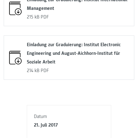
Management
215 kB
PDF
Einladung zur Graduierung: Institut Electronic
Engineering und August-Aichhorn-Institut für
Soziale Arbeit
214 kB
PDF
Datum
21. Juli 2017