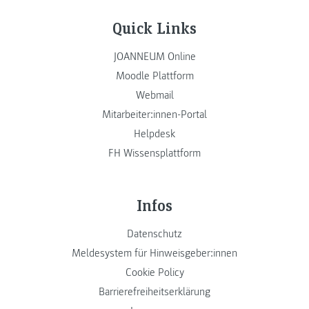
Quick Links
JOANNEUM Online
Moodle Plattform
Webmail
Mitarbeiter:innen-Portal
Helpdesk
FH Wissensplattform
Infos
Datenschutz
Meldesystem für Hinweisgeber:innen
Cookie Policy
Barrierefreiheitserklärung