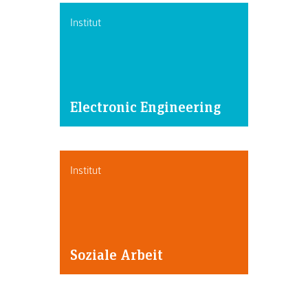
Institut
Electronic Engineering
Institut
Soziale Arbeit