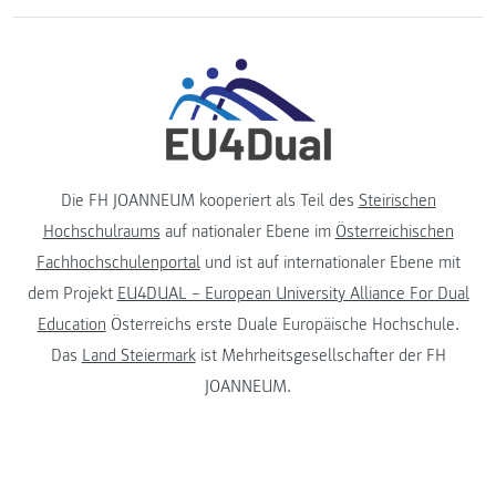
Die FH JOANNEUM kooperiert als Teil des
Steirischen
Hochschulraums
auf nationaler Ebene im
Österreichischen
Fachhochschulenportal
und ist auf internationaler Ebene mit
dem Projekt
EU4DUAL – European University Alliance For Dual
Education
Österreichs erste Duale Europäische Hochschule.
Das
Land Steiermark
ist Mehrheitsgesellschafter der FH
JOANNEUM.