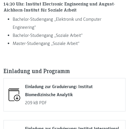
14:30 Uhr: Institut Electronic Engineering und August-
Aichhorn-Institut für Soziale Arbeit
Bachelor-Studiengang „Elektronik und Computer
Engineering“
Bachelor-Studiengang „Soziale Arbeit“
Master-Studiengang „Soziale Arbeit“
Einladung und Programm
Einladung zur Graduierung: Institut
Biomedizinische Analytik
209 kB
PDF
Einladung zur Graduierung: Institut International