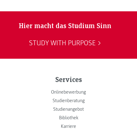
Hier macht das Studium Sinn
STUDY WITH PURPOSE
Services
Onlinebewerbung
Studienberatung
Studienangebot
Bibliothek
Karriere