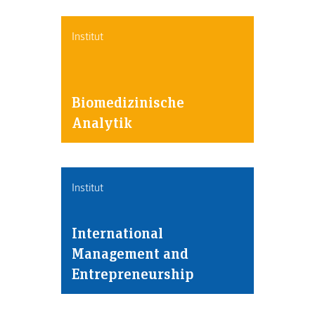
Institut
Biomedizinische
Analytik
Institut
International
Management and
Entrepreneurship