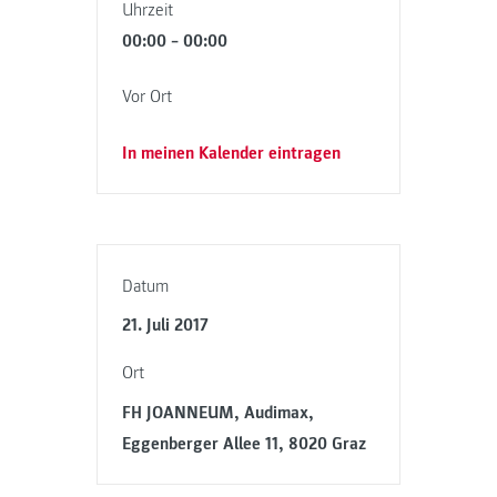
Uhrzeit
00:00 – 00:00
Vor Ort
In meinen Kalender eintragen
Datum
21. Juli 2017
Ort
FH JOANNEUM, Audimax,
Eggenberger Allee 11, 8020 Graz