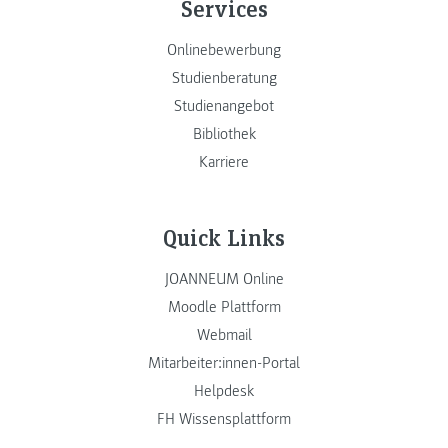
Services
Onlinebewerbung
Studienberatung
Studienangebot
Bibliothek
Karriere
Quick Links
JOANNEUM Online
Moodle Plattform
Webmail
Mitarbeiter:innen-Portal
Helpdesk
FH Wissensplattform