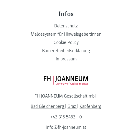
Infos
Datenschutz
Meldesystem für Hinweisgeber:innen
Cookie Policy
Barrierefreiheitserklärung
Impressum
FH JOANNEUM Logo
FH JOANNEUM Gesellschaft mbH
Bad Gleichenberg
|
Graz
|
Kapfenberg
+43 316 5453 - 0
info@fh-joanneum.at