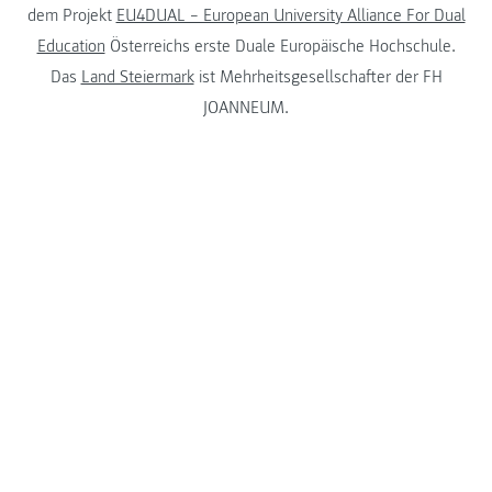
dem Projekt
EU4DUAL – European University Alliance For Dual
Education
Österreichs erste Duale Europäische Hochschule.
Das
Land Steiermark
ist Mehrheitsgesellschafter der FH
JOANNEUM.