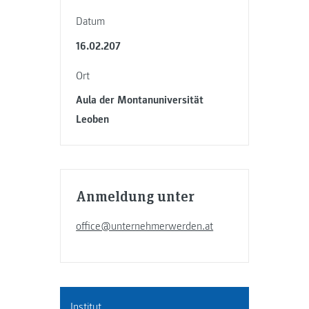
Datum
16.02.207
Ort
Aula der Montanuniversität
Leoben
Anmeldung unter
office@unternehmerwerden.at
Institut