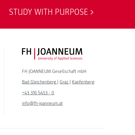
STUDY WITH PURPOSE
FH JOANNEUM Logo
FH JOANNEUM Gesellschaft mbH
Bad Gleichenberg
|
Graz
|
Kapfenberg
+43 316 5453 - 0
info@fh-joanneum.at