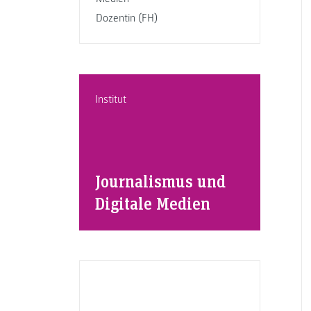
Dozentin (FH)
Institut
Journalismus und
Digitale Medien