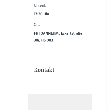
Uhrzeit:
17:30 Uhr
Ort:
FH JOANNEUM, Eckertstraße
30i, HS 003
Kontakt