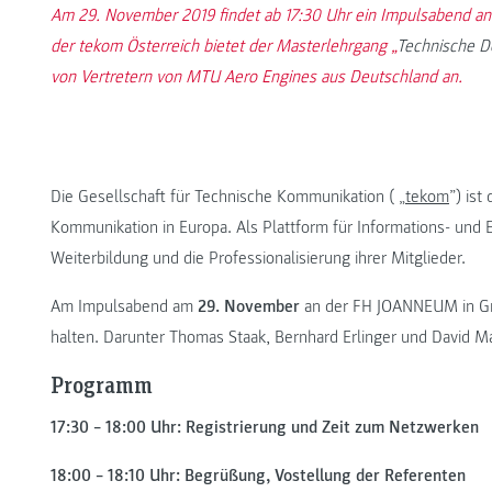
Am 29. November 2019 findet ab 17:30 Uhr ein Impulsabend an
der tekom Österreich bietet der Masterlehrgang „
Technische D
von Vertretern von MTU Aero Engines aus Deutschland an.
Die Gesellschaft für Technische Kommunikation ( „
tekom
”) ist
Kommunikation in Europa. Als Plattform für Informations- und
Weiterbildung und die Professionalisierung ihrer Mitglieder.
Am Impulsabend am
29. November
an der FH JOANNEUM in Gr
halten. Darunter Thomas Staak, Bernhard Erlinger und David M
Programm
17:30 – 18:00 Uhr: Registrierung und Zeit zum Netzwerken
18:00 – 18:10 Uhr: Begrüßung, Vostellung der Referenten