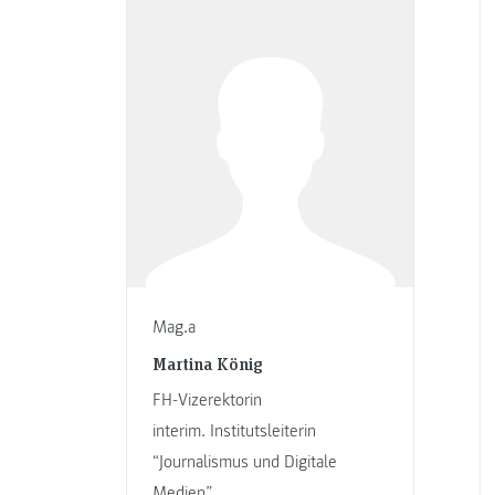
Mag.a
Martina König
FH-Vizerektorin
interim. Institutsleiterin
“Journalismus und Digitale
Medien”