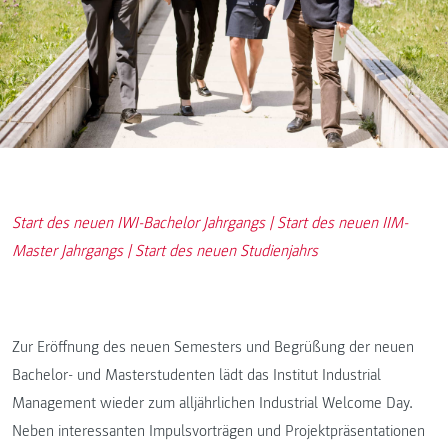
Start des neuen IWI-Bachelor Jahrgangs | Start des neuen IIM-
Master Jahrgangs | Start des neuen Studienjahrs
Zur Eröffnung des neuen Semesters und Begrüßung der neuen
Bachelor- und Masterstudenten lädt das Institut Industrial
Management wieder zum alljährlichen Industrial Welcome Day.
Neben interessanten Impulsvorträgen und Projektpräsentationen