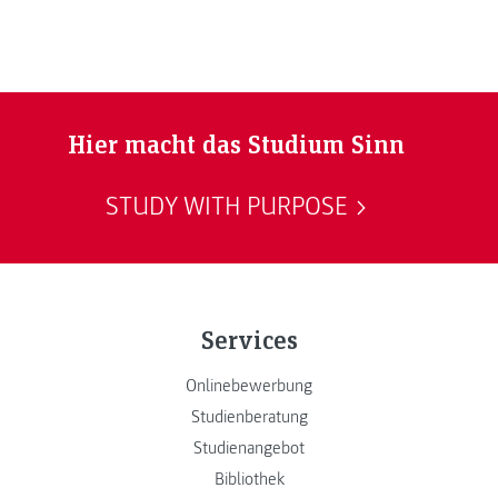
Hier macht das Studium Sinn
STUDY WITH PURPOSE
Services
Onlinebewerbung
Studienberatung
Studienangebot
Bibliothek