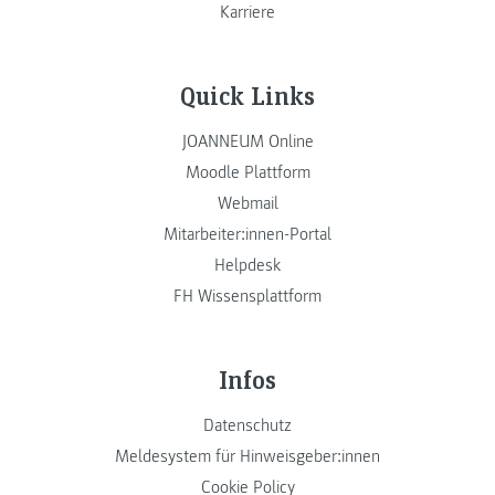
Karriere
Quick Links
JOANNEUM Online
Moodle Plattform
Webmail
Mitarbeiter:innen-Portal
Helpdesk
FH Wissensplattform
Infos
Datenschutz
Meldesystem für Hinweisgeber:innen
Cookie Policy