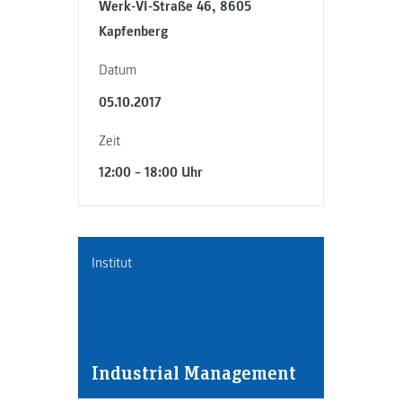
Werk-VI-Straße 46, 8605
Kapfenberg
Datum
05.10.2017
Zeit
12:00 – 18:00 Uhr
Institut
Industrial Management