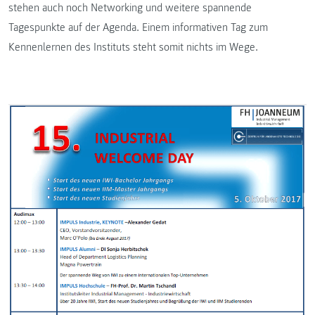
stehen auch noch Networking und weitere spannende
Tagespunkte auf der Agenda. Einem informativen Tag zum
Kennenlernen des Instituts steht somit nichts im Wege.