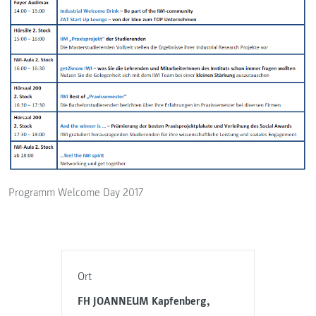
Programm Welcome Day 2017
Ort
FH JOANNEUM Kapfenberg,