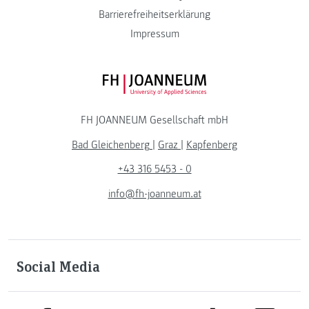
Barrierefreiheitserklärung
Impressum
FH JOANNEUM Logo
FH JOANNEUM Gesellschaft mbH
Bad Gleichenberg
|
Graz
|
Kapfenberg
+43 316 5453 - 0
info@fh-joanneum.at
Social Media