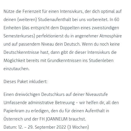
Nütze die Ferienzeit für einen Intensivkurs, der dich optimal auf
deinen (weiteren) Studienaufenthalt bei uns vorbereitet. In 60
Einheiten (das entspricht dem Doppelten eines zweistündigen
Semesterkurses) perfektionierst du in angenehmer Atmosphäre
und auf passendem Niveau dein Deutsch. Wenn du noch keine
Deutschkenntnisse hast, dann gibt dir dieser Intensivkurs die
Möglichkeit bereits mit Grundkenntnissen ins Studienleben
einzutauchen.
Dieses Paket inkludiert:
Einen dreiwöchigen Deutschkurs auf deiner Niveaustufe
Umfassende administrative Betreuung – wir helfen dir, all den
Papierkram zu erledigen, den du für deinen Aufenthalt in
Österreich und der FH JOANNEUM brauchst.
Datum: 12. – 29. September 2022 (3 Wochen)