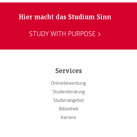
Hier macht das Studium Sinn
STUDY WITH PURPOSE
Services
Onlinebewerbung
Studienberatung
Studienangebot
Bibliothek
Karriere