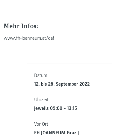
Mehr Infos:
www.fh-joanneum.at/daf
Datum
12. bis 28. September 2022
Uhrzeit
jeweils 09:00 – 13:15
Vor Ort
FH JOANNEUM Graz |