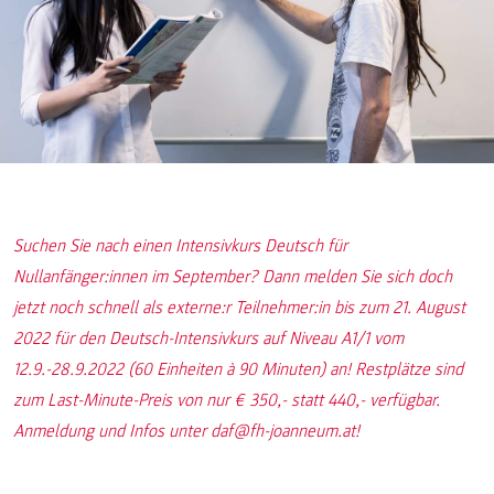
Suchen Sie nach einen Intensivkurs Deutsch für
Nullanfänger:innen im September? Dann melden Sie sich doch
jetzt noch schnell als externe:r Teilnehmer:in bis zum 21. August
2022 für den Deutsch-Intensivkurs auf Niveau A1/1 vom
12.9.-28.9.2022 (60 Einheiten à 90 Minuten) an! Restplätze sind
zum Last-Minute-Preis von nur € 350,- statt 440,- verfügbar.
Anmeldung und Infos unter daf@fh-joanneum.at!