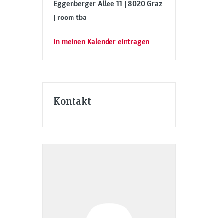
Eggenberger Allee 11 | 8020 Graz
| room tba
In meinen Kalender eintragen
Kontakt