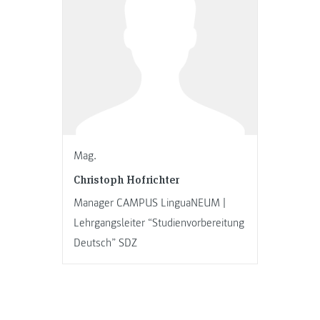
Mag.
Christoph Hofrichter
Manager CAMPUS LinguaNEUM |
Lehrgangsleiter “Studienvorbereitung
Deutsch” SDZ