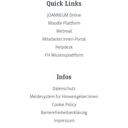
Quick Links
JOANNEUM Online
Moodle Plattform
Webmail
Mitarbeiter:innen-Portal
Helpdesk
FH Wissensplattform
Infos
Datenschutz
Meldesystem für Hinweisgeber:innen
Cookie Policy
Barrierefreiheitserklärung
Impressum