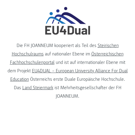
Die FH JOANNEUM kooperiert als Teil des
Steirischen
Hochschulraums
auf nationaler Ebene im
Österreichischen
Fachhochschulenportal
und ist auf internationaler Ebene mit
dem Projekt
EU4DUAL – European University Alliance For Dual
Education
Österreichs erste Duale Europäische Hochschule.
Das
Land Steiermark
ist Mehrheitsgesellschafter der FH
JOANNEUM.