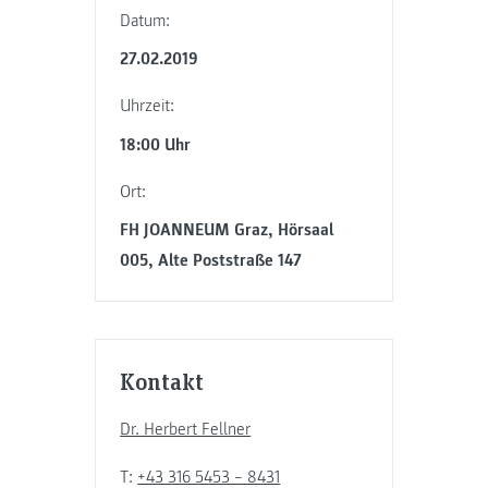
Datum:
27.02.2019
Uhrzeit:
18:00 Uhr
Ort:
FH JOANNEUM Graz, Hörsaal
005, Alte Poststraße 147
Kontakt
Dr. Herbert Fellner
T:
+43 316 5453 – 8431