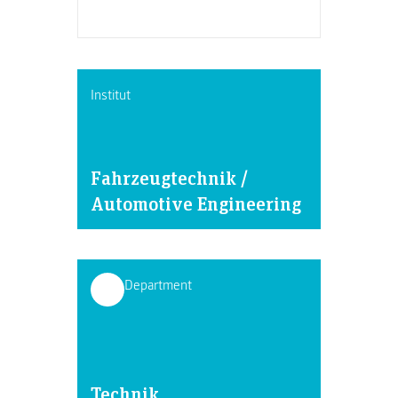
Institut
Fahrzeugtechnik /
Automotive Engineering
Department
Technik