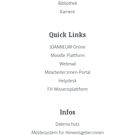
Bibliothek
Karriere
Quick Links
JOANNEUM Online
Moodle Plattform
Webmail
Mitarbeiter:innen-Portal
Helpdesk
FH Wissensplattform
Infos
Datenschutz
Meldesystem für Hinweisgeber:innen