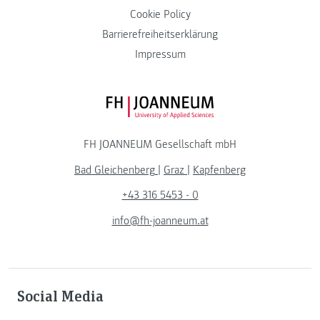
Cookie Policy
Barrierefreiheitserklärung
Impressum
FH JOANNEUM Logo
FH JOANNEUM Gesellschaft mbH
Bad Gleichenberg
|
Graz
|
Kapfenberg
+43 316 5453 - 0
info@fh-joanneum.at
Social Media