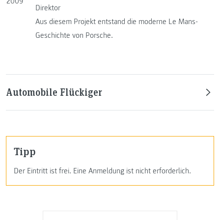
2009
Direktor
Aus diesem Projekt entstand die moderne Le Mans-
Geschichte von Porsche.
Automobile Flückiger
Tipp
Der Eintritt ist frei. Eine Anmeldung ist nicht erforderlich.