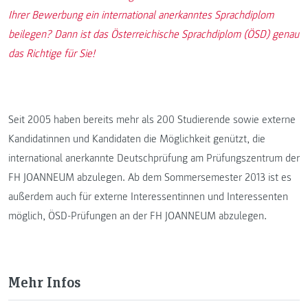
Ihrer Bewerbung ein international anerkanntes Sprachdiplom
beilegen? Dann ist das Österreichische Sprachdiplom (ÖSD) genau
das Richtige für Sie!
Seit 2005 haben bereits mehr als 200 Studierende sowie externe
Kandidatinnen und Kandidaten die Möglichkeit genützt, die
international anerkannte Deutschprüfung am Prüfungszentrum der
FH JOANNEUM abzulegen. Ab dem Sommersemester 2013 ist es
außerdem auch für externe Interessentinnen und Interessenten
möglich, ÖSD-Prüfungen an der FH JOANNEUM abzulegen.
Mehr Infos