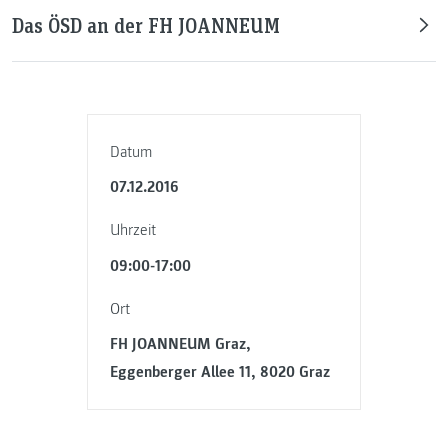
Das ÖSD an der FH JOANNEUM
Datum
07.12.2016
Uhrzeit
09:00-17:00
Ort
FH JOANNEUM Graz,
Eggenberger Allee 11, 8020 Graz