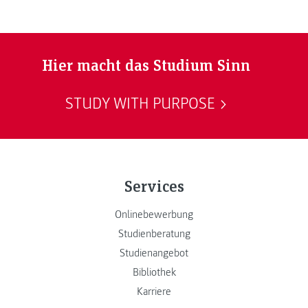
Hier macht das Studium Sinn
STUDY WITH PURPOSE
Services
Onlinebewerbung
Studienberatung
Studienangebot
Bibliothek
Karriere