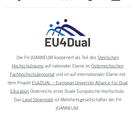
Die FH JOANNEUM kooperiert als Teil des
Steirischen
Hochschulraums
auf nationaler Ebene im
Österreichischen
Fachhochschulenportal
und ist auf internationaler Ebene mit
dem Projekt
EU4DUAL – European University Alliance For Dual
Education
Österreichs erste Duale Europäische Hochschule.
Das
Land Steiermark
ist Mehrheitsgesellschafter der FH
JOANNEUM.