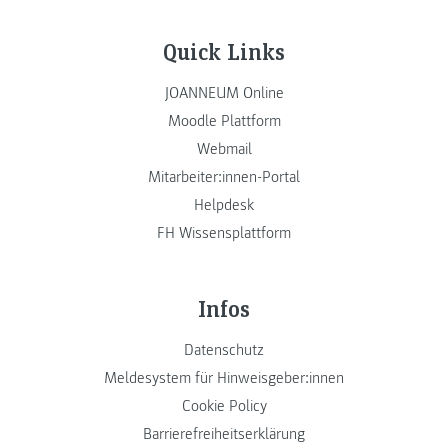
Quick Links
JOANNEUM Online
Moodle Plattform
Webmail
Mitarbeiter:innen-Portal
Helpdesk
FH Wissensplattform
Infos
Datenschutz
Meldesystem für Hinweisgeber:innen
Cookie Policy
Barrierefreiheitserklärung