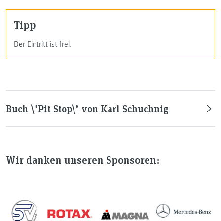
Tipp
Der Eintritt ist frei.
Buch \’Pit Stop\’ von Karl Schuchnig
Wir danken unseren Sponsoren: