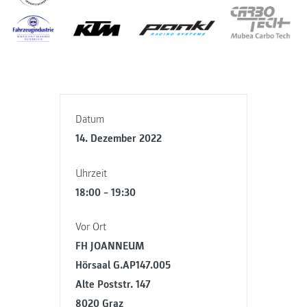
Datum
14. Dezember 2022
Uhrzeit
18:00 – 19:30
Vor Ort
FH JOANNEUM
Hörsaal G.AP147.005
Alte Poststr. 147
8020 Graz