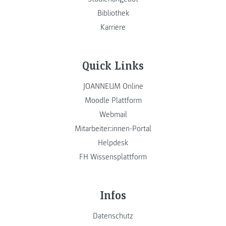
Bibliothek
Karriere
Quick Links
JOANNEUM Online
Moodle Plattform
Webmail
Mitarbeiter:innen-Portal
Helpdesk
FH Wissensplattform
Infos
Datenschutz