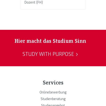
Dozent (FH)
Hier macht das Studium Sinn
STUDY WITH PURPOSE
Services
Onlinebewerbung
Studienberatung
Studienangebot