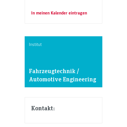
In meinen Kalender eintragen
Institut
Fahrzeugtechnik /
Automotive Engineering
Kontakt: