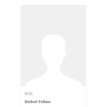
DI Dr.
Herbert Fellner