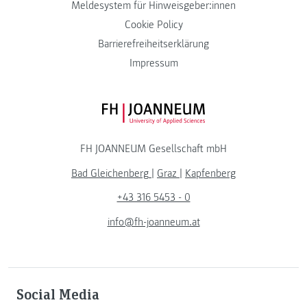
Meldesystem für Hinweisgeber:innen
Cookie Policy
Barrierefreiheitserklärung
Impressum
FH JOANNEUM Logo
FH JOANNEUM Gesellschaft mbH
Bad Gleichenberg
|
Graz
|
Kapfenberg
+43 316 5453 - 0
info@fh-joanneum.at
Social Media