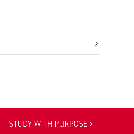
STUDY WITH PURPOSE