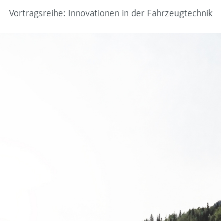
Vortragsreihe: Innovationen in der Fahrzeugtechnik