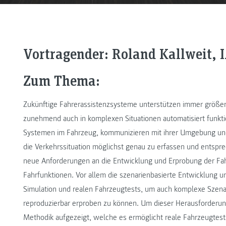
Vortragender: Roland Kallweit, I
Zum Thema:
Zukünftige Fahrerassistenzsysteme unterstützen immer größer
zunehmend auch in komplexen Situationen automatisiert funktio
Systemen im Fahrzeug, kommunizieren mit ihrer Umgebung und
die Verkehrssituation möglichst genau zu erfassen und entspr
neue Anforderungen an die Entwicklung und Erprobung der Fah
Fahrfunktionen. Vor allem die szenarienbasierte Entwicklung 
Simulation und realen Fahrzeugtests, um auch komplexe Szena
reproduzierbar erproben zu können. Um dieser Herausforderun
Methodik aufgezeigt, welche es ermöglicht reale Fahrzeugtest