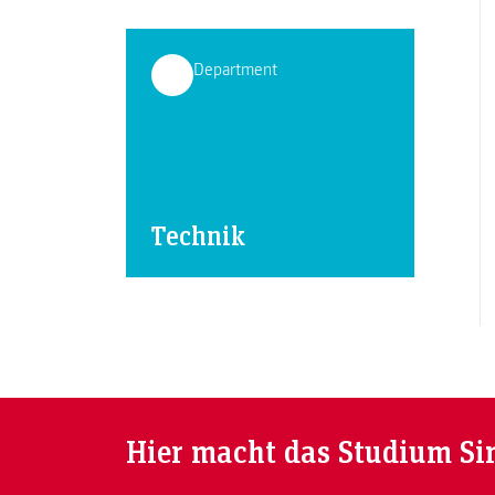
Department
Technik
Hier macht das Studium Si