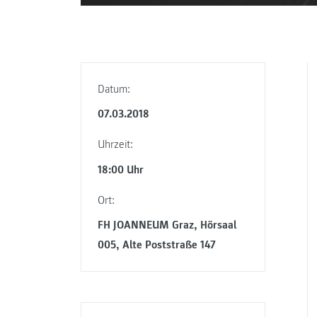
Datum:
07.03.2018
Uhrzeit:
18:00 Uhr
Ort:
FH JOANNEUM Graz, Hörsaal
005, Alte Poststraße 147